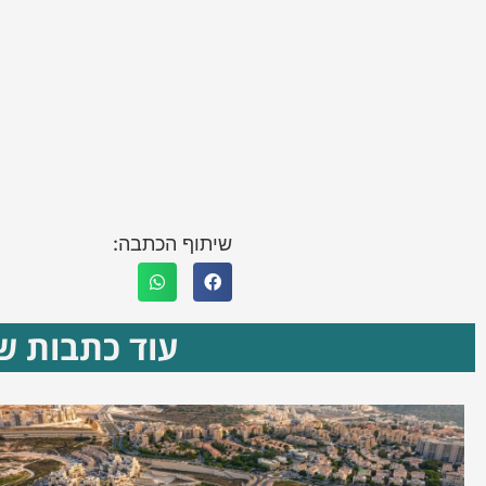
שיתוף הכתבה:
עוד כתבות שא