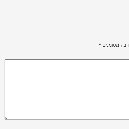
ובה מסומנים
*