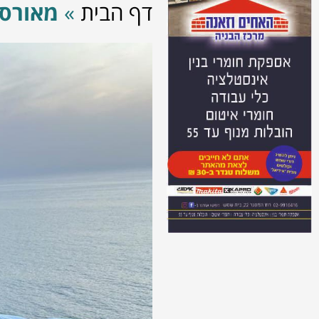
דף הבית
»
מאורסי