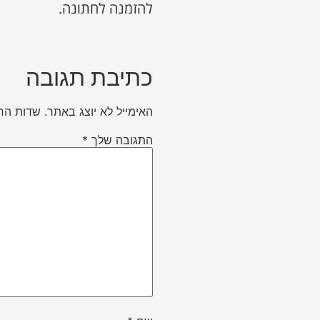
להזמנה לחתונה.
כתיבת תגובה
האימייל לא יוצג באתר.
שדות הח
התגובה שלך
*