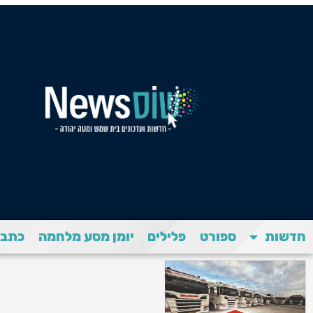
חדשות
ספורט
פלילים
יומן מסע מלחמה
כתבת