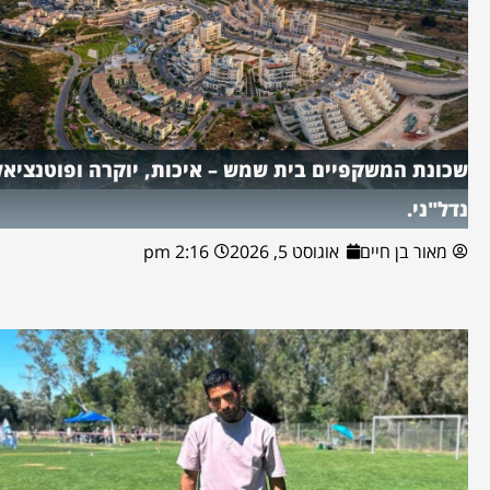
שכונת המשקפיים בית שמש – איכות, יוקרה ופוטנציאל
נדל"ני.
מאור בן חיים
אוגוסט 5, 2026
2:16 pm