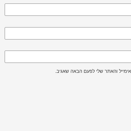
ימייל והאתר שלי לפעם הבאה שאגיב.