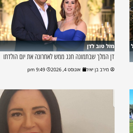
מזל טוב לדן
דן המלך שבתמונה חגג ממש לאחרונה את יום הולדתו
מירב בן יאיר
אוגוסט 4, 2026
9:49 pm