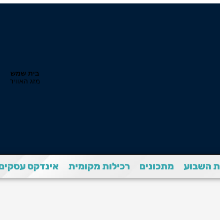
 השבוע
מתכונים
רכילות מקומית
אינדקס עסקים