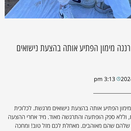
 רננה מימון הפתיע אותה בהצעת נישואים
3:13 pm
 מימון הפתיע אותה בהצעת נישואים מרגשת. לכלוכית
 וללא ספק הופתעה והתרגשה מאוד. מיד אחרי ההצעה
 שלהם שהם מאוהבים. מאחלת לכם מזל טוב! ומחכה