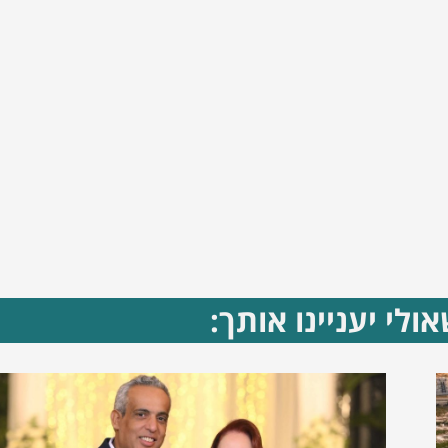
ולי יעניינו אותך: