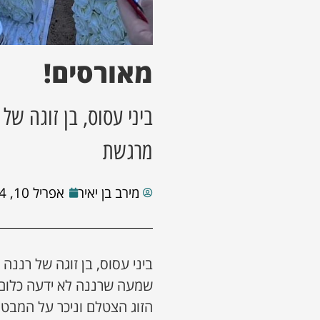
מאורסים!
ביני עסוס, בן זוגה של
מרגשת
מירב בן יאיר
אפריל 10, 2024
ביני עסוס, בן זוגה של רננה
שמעה שרננה לא ידעה כלום,
הזוג הצטלם וניכר על המבט