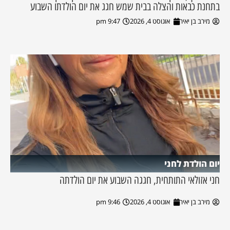
בתחנת כבאות והצלה בבית שמש חגג את יום הולדתו השבוע
מירב בן יאיר
אוגוסט 4, 2026
9:47 pm
יום הולדת לחני
חני אזולאי התותחית, חגגה השבוע את יום הולדתה
מירב בן יאיר
אוגוסט 4, 2026
9:46 pm