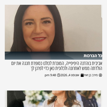
כל הברכות
אביבית בוהדנה היפיפייה, המוכרת לכולנו כסופרת חגגה את יום
הולדתה ממש לאחרונה ולכלוכית כאן כדי לפרגן לך
מירב בן יאיר
אוגוסט 4, 2026
9:48 pm