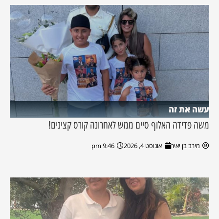
עשה את זה
משה פדידה האלוף סיים ממש לאחרונה קורס קצינים!
מירב בן יאיר
אוגוסט 4, 2026
9:46 pm