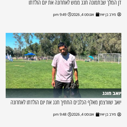
דן המלך שבתמונה חגג ממש לאחרונה את יום הולדתו
מירב בן יאיר
אוגוסט 4, 2026
9:49 pm
יואב חוגג
יואב שוורצמן מאלף הכלבים החתיך חגג את יום הולדתו לאחרונה
מירב בן יאיר
אוגוסט 4, 2026
9:48 pm