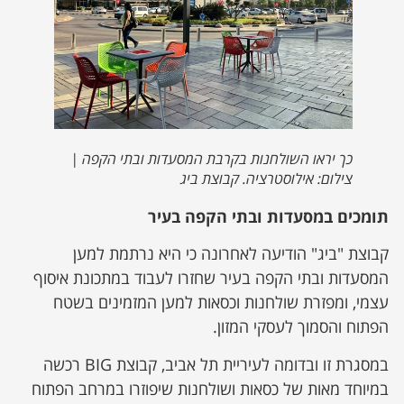
כך יראו השולחנות בקרבת המסעדות ובתי הקפה |
צילום: אילוסטרציה. קבוצת ביג
תומכים במסעדות ובתי הקפה בעיר
קבוצת "ביג" הודיעה לאחרונה כי היא נרתמת למען
המסעדות ובתי הקפה בעיר שחזרו לעבוד במתכונת איסוף
עצמי, ומפזרת שולחנות וכסאות למען המזמינים בשטח
הפתוח והסמוך לעסקי המזון.
במסגרת זו ובדומה לעיריית תל אביב, קבוצת BIG רכשה
במיוחד מאות של כסאות ושולחנות שיפוזרו במרחב הפתוח