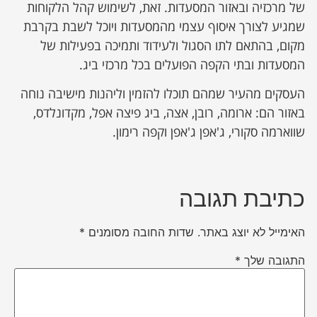
של מרכזיה ובאזור המסעדות. זאת, לשימוש קהל הלקוחות
שמגיע לצורך איסוף עצמי מהמסעדות ויוכל לשבת בקרבת
מקום, בהתאם לתו הסגול ולעידוד ותמיכה בפעילות של
המסעדות ובתי הקפה הפועלים בכל מרכזי ביג.
העסקים מהעיר שמהם תוכלו להזמין וליהנות מישיבה נוחה
באזור הם: ארומה, רובן, אצה, ביג פיצה אפל, מקדונלדס,
שווארמה סקורי, ג'אפן ג'אפן וקפה רימון.
כתיבת תגובה
האימייל לא יוצג באתר.
שדות החובה מסומנים
*
התגובה שלך
*