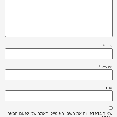
שם
*
אימייל
*
אתר
שמור בדפדפן זה את השם, האימייל והאתר שלי לפעם הבאה