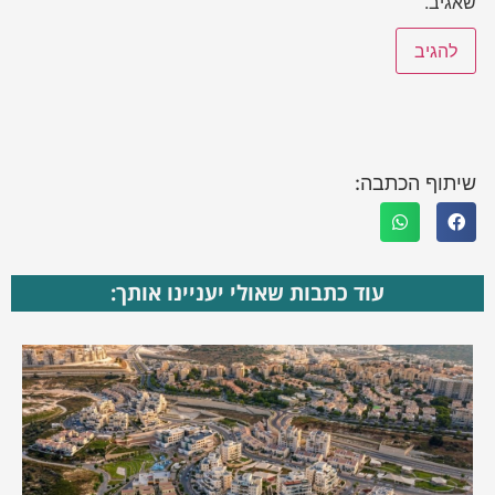
שאגיב.
שיתוף הכתבה:
עוד כתבות שאולי יעניינו אותך: