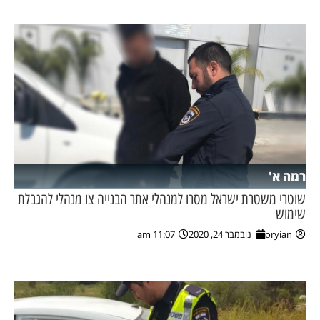
רמה א'
שוטרי משטרת ישראל מסרו למנהלי אתר הבנייה צו מנהלי להגבלת
שימוש
oryian
נובמבר 24, 2020
11:07 am