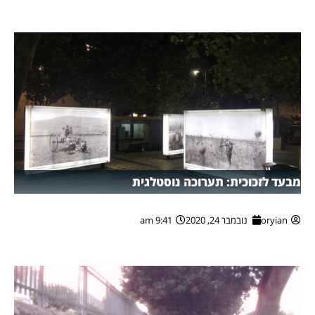
מבעד לזכוכית: תערוכה נוסטלגית
oryian
נובמבר 24, 2020
9:41 am