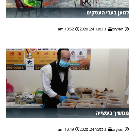
למען בעלי העסקים
oryian
נובמבר 24, 2020
10:52 am
ממשיך בעשייה
oryian
נובמבר 24, 2020
10:49 am