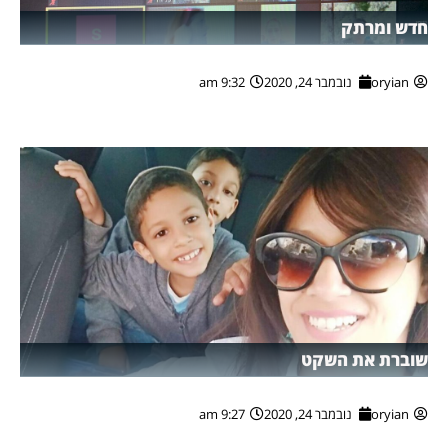
חדש ומרתק
oryian
נובמבר 24, 2020
9:32 am
שוברת את השקט
oryian
נובמבר 24, 2020
9:27 am