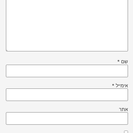
שם
*
אימייל
*
אתר