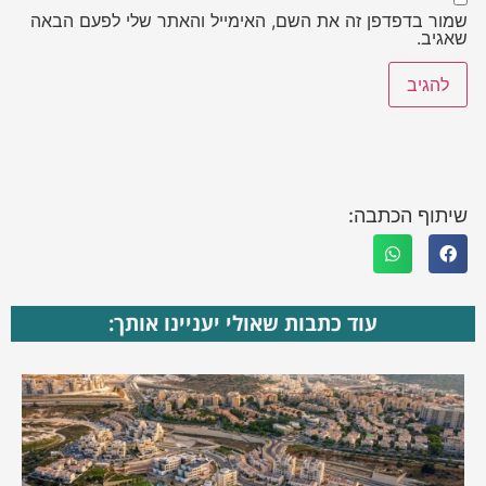
שמור בדפדפן זה את השם, האימייל והאתר שלי לפעם הבאה
שאגיב.
שיתוף הכתבה:
עוד כתבות שאולי יעניינו אותך: