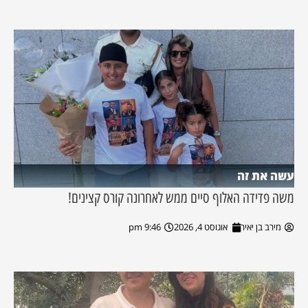
עשה את זה
משה פדידה האלוף סיים ממש לאחרונה קורס קצינים!
מירב בן יאיר
אוגוסט 4, 2026
9:46 pm