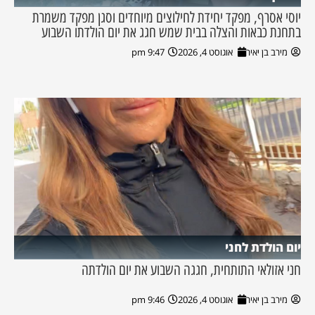
יוסי אסרף, מפקד יחידת לחילוצים מיוחדים וסגן מפקד משמרת
בתחנת כבאות והצלה בבית שמש חגג את יום הולדתו השבוע
מירב בן יאיר
אוגוסט 4, 2026
9:47 pm
יום הולדת לחני
חני אזולאי התותחית, חגגה השבוע את יום הולדתה
מירב בן יאיר
אוגוסט 4, 2026
9:46 pm