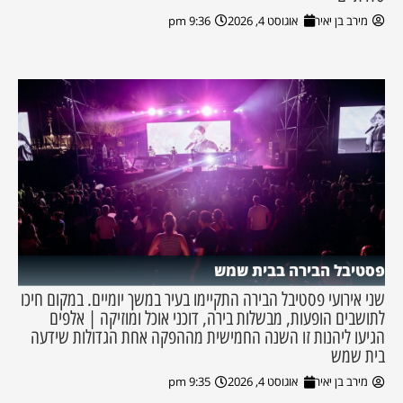
מירב בן יאיר
אוגוסט 4, 2026
9:36 pm
פסטיבל הבירה בבית שמש
שני אירועי פסטיבל הבירה התקיימו בעיר במשך יומיים. במקום חיכו
לתושבים הופעות, מבשלות בירה, דוכני אוכל ומוזיקה | אלפים
הגיעו ליהנות זו השנה החמישית מההפקה אחת הגדולות שידעה
בית שמש
מירב בן יאיר
אוגוסט 4, 2026
9:35 pm