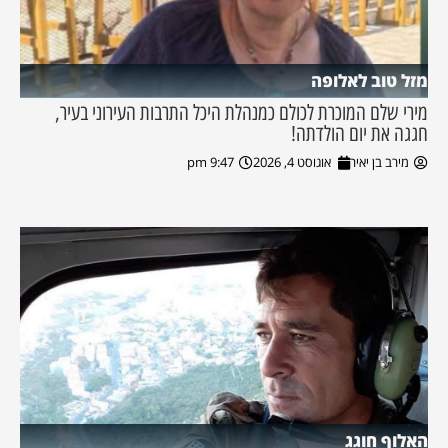
מזל טוב לאלופה
מירי שלם המוכרת לכולם כמנהלת היכל התרבות העירוני בעיר,
חגגה את יום הולדתה!
מירב בן יאיר
אוגוסט 4, 2026
9:47 pm
האלוף חוגג