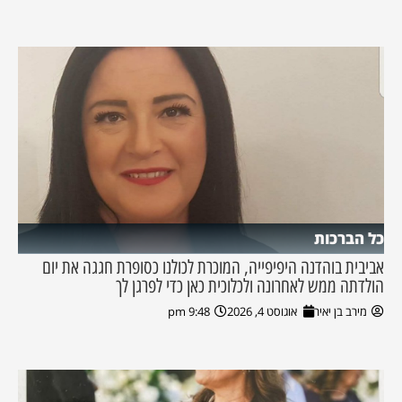
כל הברכות
אביבית בוהדנה היפיפייה, המוכרת לכולנו כסופרת חגגה את יום
הולדתה ממש לאחרונה ולכלוכית כאן כדי לפרגן לך
מירב בן יאיר
אוגוסט 4, 2026
9:48 pm