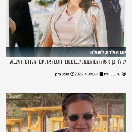
יום הולדת לשולה
שולה בן משה המהממת שבתמונה חגגה את יום הולדתה השבוע
מירב בן יאיר
אוגוסט 4, 2026
9:48 pm