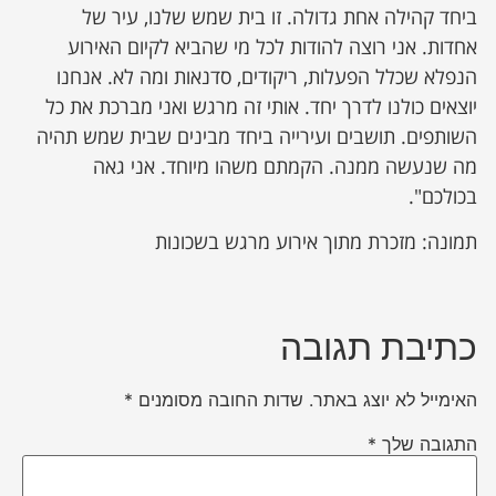
ביחד קהילה אחת גדולה. זו בית שמש שלנו, עיר של
אחדות. אני רוצה להודות לכל מי שהביא לקיום האירוע
הנפלא שכלל הפעלות, ריקודים, סדנאות ומה לא. אנחנו
יוצאים כולנו לדרך יחד. אותי זה מרגש ואני מברכת את כל
השותפים. תושבים ועירייה ביחד מבינים שבית שמש תהיה
מה שנעשה ממנה. הקמתם משהו מיוחד. אני גאה
בכולכם".
תמונה: מזכרת מתוך אירוע מרגש בשכונות
כתיבת תגובה
האימייל לא יוצג באתר.
שדות החובה מסומנים
*
התגובה שלך
*