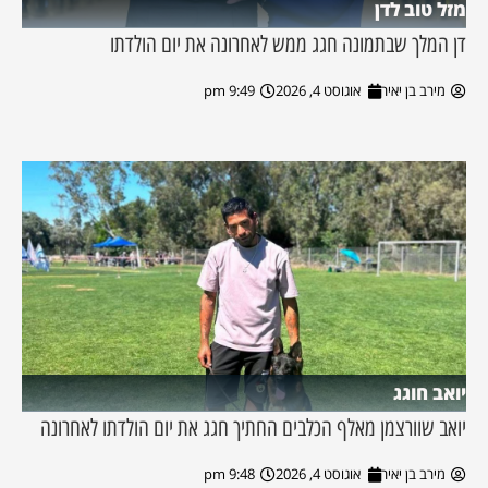
מזל טוב לדן
דן המלך שבתמונה חגג ממש לאחרונה את יום הולדתו
מירב בן יאיר
אוגוסט 4, 2026
9:49 pm
יואב חוגג
יואב שוורצמן מאלף הכלבים החתיך חגג את יום הולדתו לאחרונה
מירב בן יאיר
אוגוסט 4, 2026
9:48 pm