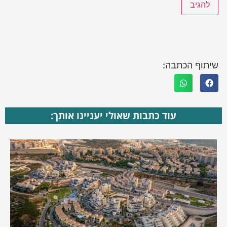
שיתוף הכתבה:
עוד כתבות שאולי יעניינו אותך: