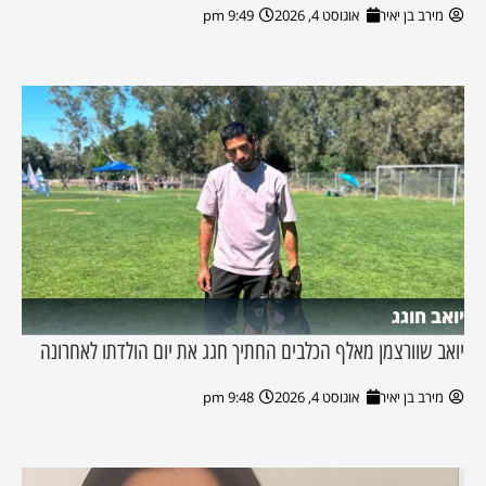
מירב בן יאיר
אוגוסט 4, 2026
9:49 pm
יואב חוגג
יואב שוורצמן מאלף הכלבים החתיך חגג את יום הולדתו לאחרונה
מירב בן יאיר
אוגוסט 4, 2026
9:48 pm