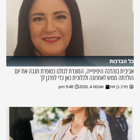
כל הברכות
אביבית בוהדנה היפיפייה, המוכרת לכולנו כסופרת חגגה את יום
הולדתה ממש לאחרונה ולכלוכית כאן כדי לפרגן לך
מירב בן יאיר
אוגוסט 4, 2026
9:48 pm