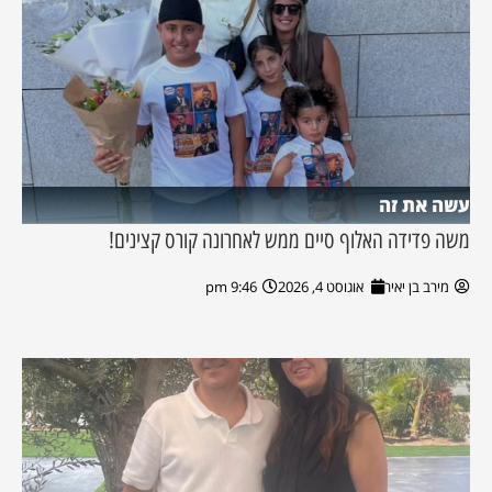
עשה את זה
משה פדידה האלוף סיים ממש לאחרונה קורס קצינים!
מירב בן יאיר
אוגוסט 4, 2026
9:46 pm