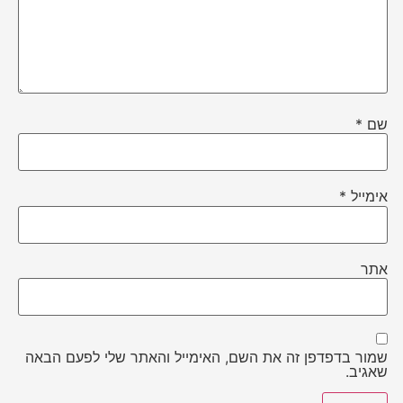
שם
*
אימייל
*
אתר
שמור בדפדפן זה את השם, האימייל והאתר שלי לפעם הבאה
שאגיב.