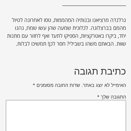
גרלנדה מרציאנו ובנותיה המהממות, טסו לאחרונה לטיול
מהמם בברצלונה. לכלוכית שמעה שהן עשו שמח, נהנו
יחד, ביקרו באטרקציות, הספיקו לתעד ואף לחזור עם מתנות
שוות. הבאתם משהו בשבילי? חסר לכן! תמשיכו לבלות.
כתיבת תגובה
האימייל לא יוצג באתר.
שדות החובה מסומנים
*
התגובה שלך
*