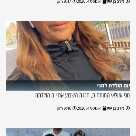
מירב בן יאיר
אוגוסט 4, 2026
9:47 pm
יום הולדת לחני
חני אזולאי התותחית, חגגה השבוע את יום הולדתה
מירב בן יאיר
אוגוסט 4, 2026
9:46 pm