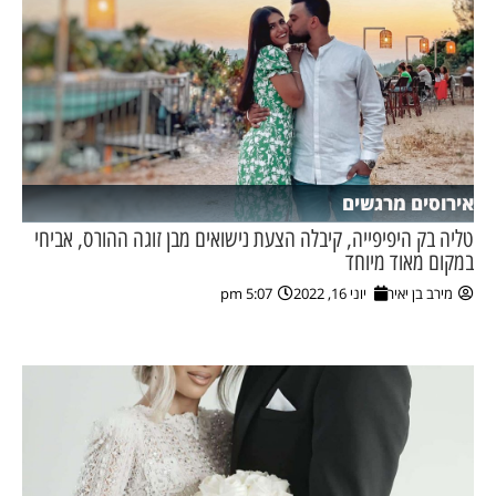
אירוסים מרגשים
טליה בק היפיפייה, קיבלה הצעת נישואים מבן זוגה ההורס, אביחי
במקום מאוד מיוחד
מירב בן יאיר
יוני 16, 2022
5:07 pm