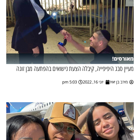
מאורסים!
מעיין סבג היפיפייה, קיבלה הצעת נישואים בהפתעה מבן זוגה
מירב בן יאיר
יוני 16, 2022
5:03 pm