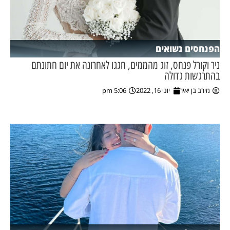
הפנחסים נשואים
ניר וקורל פנחס, זוג מהממים, חגגו לאחרונה את יום חתונתם
בהתרגשות גדולה
מירב בן יאיר
יוני 16, 2022
5:06 pm