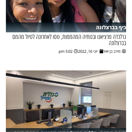
כיף בברצלונה
גרלנדה מרציאנו ובנותיה המהממות, טסו לאחרונה לטיול מהמם
בברצלונה
מירב בן יאיר
יוני 16, 2022
5:02 pm