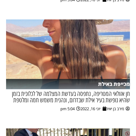
מכייפת באילת
חן אזולאי המטריפה, נתפסה בעדשת המצלמה של לכלוכית בזמן
שהיא נופשת בעיר אילת שבדרום, ונהנית משמש חמה ומלטפת
מירב בן יאיר
יוני 16, 2022
5:04 pm