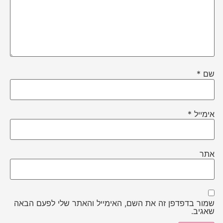
שם
*
אימייל
*
אתר
שמור בדפדפן זה את השם, האימייל והאתר שלי לפעם הבאה
שאגיב.