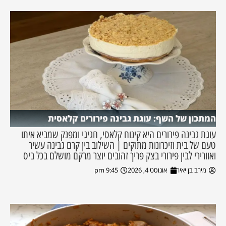
המתכון של השף: עוגת גבינה פירורים קלאסית
עוגת גבינה פירורים היא קינוח קלאסי, חגיגי ומפנק שמביא איתו
טעם של בית וזיכרונות מתוקים | השילוב בין קרם גבינה עשיר
ואוורירי לבין פירורי בצק פריך זהובים יוצר מרקם מושלם בכל ביס
מירב בן יאיר
אוגוסט 4, 2026
9:45 pm