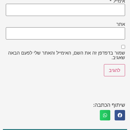
אימייל
*
אתר
שמור בדפדפן זה את השם, האימייל והאתר שלי לפעם הבאה
שאגיב.
שיתוף הכתבה: