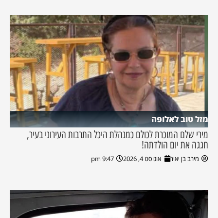
מזל טוב לאלופה
מירי שלם המוכרת לכולם כמנהלת היכל התרבות העירוני בעיר,
חגגה את יום הולדתה!
מירב בן יאיר
אוגוסט 4, 2026
9:47 pm