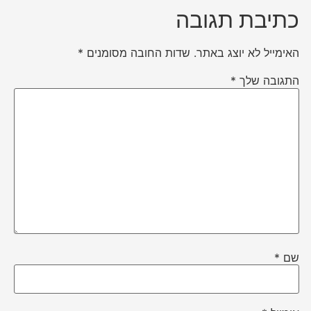
כתיבת תגובה
האימייל לא יוצג באתר.
שדות החובה מסומנים
*
התגובה שלך
*
שם
*