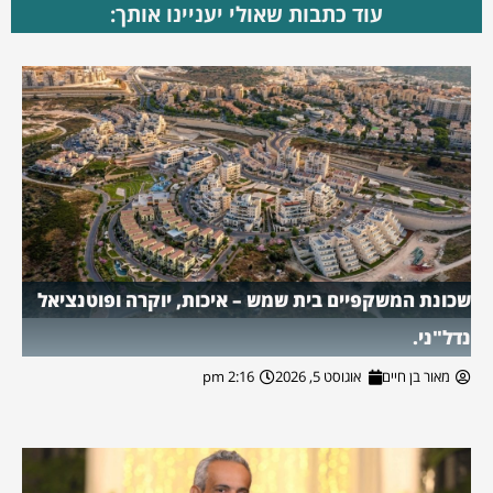
עוד כתבות שאולי יעניינו אותך:
שכונת המשקפיים בית שמש – איכות, יוקרה ופוטנציאל
נדל"ני.
מאור בן חיים
אוגוסט 5, 2026
2:16 pm