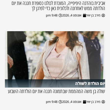
אביבית בוהדנה היפיפייה, המוכרת לכולנו כסופרת חגגה את יום
הולדתה ממש לאחרונה ולכלוכית כאן כדי לפרגן לך
מירב בן יאיר
אוגוסט 4, 2026
9:48 pm
יום הולדת לשולה
שולה בן משה המהממת שבתמונה חגגה את יום הולדתה השבוע
מירב בן יאיר
אוגוסט 4, 2026
9:48 pm