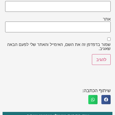
אתר
שמור בדפדפן זה את השם, האימייל והאתר שלי לפעם הבאה
שאגיב.
שיתוף הכתבה: