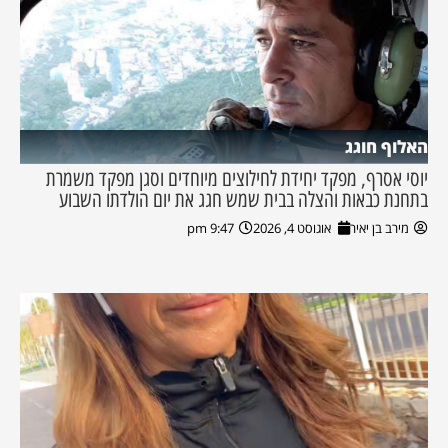
האלוף חוגג
יוסי אסרף, מפקד יחידת לחילוצים מיוחדים וסגן מפקד משמרת
בתחנת כבאות והצלה בבית שמש חגג את יום הולדתו השבוע
מירב בן יאיר
אוגוסט 4, 2026
9:47 pm