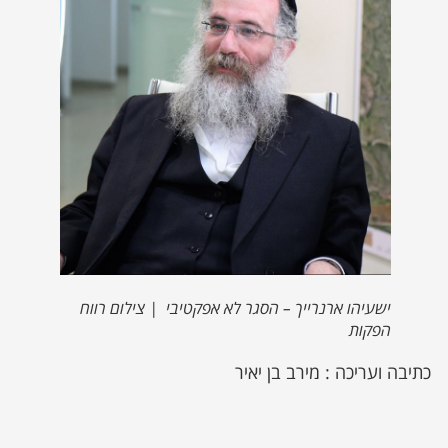
ישעיהו ארנרייך – הסגר לא אפקטיבי | צילום רווח
הפקות
כתיבה ועריכה : מירב בן יאיר