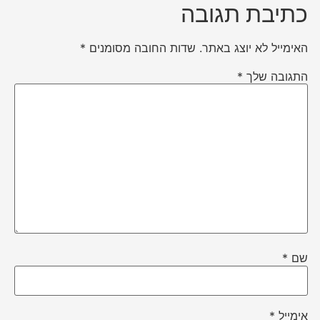
כתיבת תגובה
האימייל לא יוצג באתר.
שדות החובה מסומנים
*
התגובה שלך
*
שם
*
אימייל
*