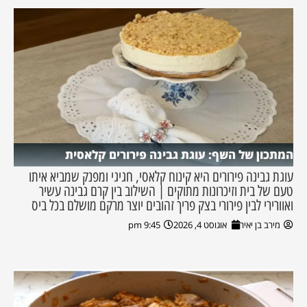
המתכון של השף: עוגת גבינה פירורים קלאסית
עוגת גבינה פירורים היא קינוח קלאסי, חגיגי ומפנק שמביא איתו
טעם של בית וזיכרונות מתוקים | השילוב בין קרם גבינה עשיר
ואוורירי לבין פירורי בצק פריך זהובים יוצר מרקם מושלם בכל ביס
מירב בן יאיר
אוגוסט 4, 2026
9:45 pm