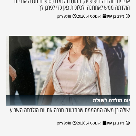
אביבית בוהדנה היפיפייה, המוכרת לכולנו כסופרת חגגה את יום
הולדתה ממש לאחרונה ולכלוכית כאן כדי לפרגן לך
מירב בן יאיר
אוגוסט 4, 2026
9:48 pm
יום הולדת לשולה
שולה בן משה המהממת שבתמונה חגגה את יום הולדתה השבוע
מירב בן יאיר
אוגוסט 4, 2026
9:48 pm