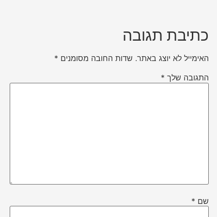
כתיבת תגובה
האימייל לא יוצג באתר.
שדות החובה מסומנים
*
התגובה שלך
*
שם
*