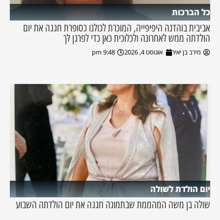
כל הברכות
אביבית בוהדנה היפיפייה, המוכרת לכולנו כסופרת חגגה את יום
הולדתה ממש לאחרונה ולכלוכית כאן כדי לפרגן לך
מירב בן יאיר
אוגוסט 4, 2026
9:48 pm
יום הולדת לשולה
שולה בן משה המהממת שבתמונה חגגה את יום הולדתה השבוע