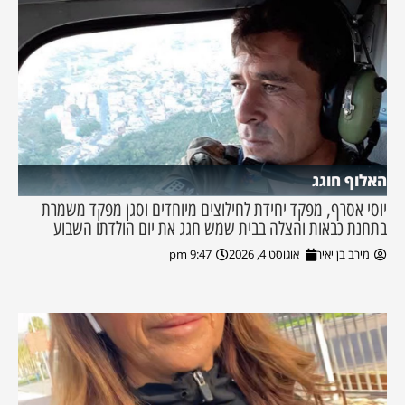
האלוף חוגג
יוסי אסרף, מפקד יחידת לחילוצים מיוחדים וסגן מפקד משמרת
בתחנת כבאות והצלה בבית שמש חגג את יום הולדתו השבוע
מירב בן יאיר
אוגוסט 4, 2026
9:47 pm