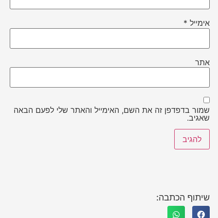
אימייל
*
אתר
שמור בדפדפן זה את השם, האימייל והאתר שלי לפעם הבאה
שאגיב.
שיתוף הכתבה: