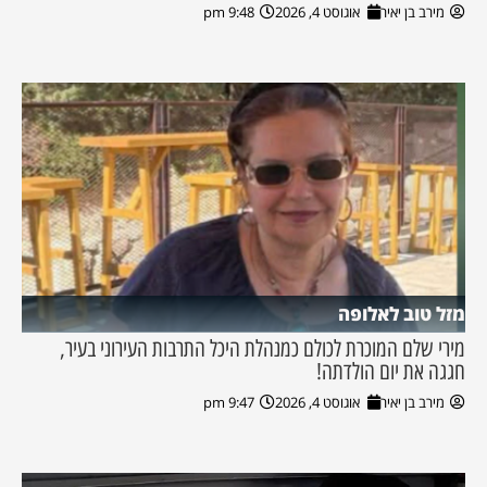
מירב בן יאיר
אוגוסט 4, 2026
9:48 pm
מזל טוב לאלופה
מירי שלם המוכרת לכולם כמנהלת היכל התרבות העירוני בעיר,
חגגה את יום הולדתה!
מירב בן יאיר
אוגוסט 4, 2026
9:47 pm