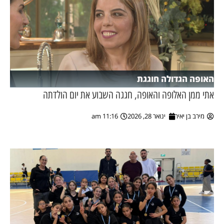
האופה הגדולה חוגגת
אתי ממן האלופה והאופה, חגגה השבוע את יום הולדתה
מירב בן יאיר
ינואר 28, 2026
11:16 am