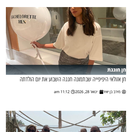
חן חוגגת
חן אזולאי היפיפייה שבתמונה חגגה השבוע את יום הולדתה
מירב בן יאיר
ינואר 28, 2026
11:12 am