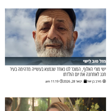
מזל טוב לישי
ישי מורי האלוף, המוכר לנו כאחד שנמצא בעשייה מדהימה בעיר
חגג לאחרונה את יום הולדתו
מירב בן יאיר
ינואר 28, 2026
11:19 am