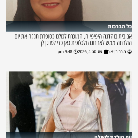
כל הברכות
אביבית בוהדנה היפיפייה, המוכרת לכולנו כסופרת חגגה את יום
הולדתה ממש לאחרונה ולכלוכית כאן כדי לפרגן לך
מירב בן יאיר
אוגוסט 4, 2026
9:48 pm
יום הולדת לשולה