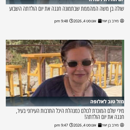
שולה בן משה המהממת שבתמונה חגגה את יום הולדתה השבוע
מירב בן יאיר
אוגוסט 4, 2026
9:48 pm
מזל טוב לאלופה
מירי שלם המוכרת לכולם כמנהלת היכל התרבות העירוני בעיר,
חגגה את יום הולדתה!
מירב בן יאיר
אוגוסט 4, 2026
9:47 pm