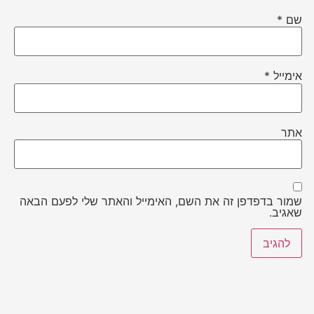
שם
*
אימייל
*
אתר
שמור בדפדפן זה את השם, האימייל והאתר שלי לפעם הבאה
שאגיב.