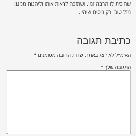
שחיכית לו הרבה זמן. ושתזכה לראות אותו וליהנות ממנו!
מזל טוב ורק ניסים שיהיו.
כתיבת תגובה
האימייל לא יוצג באתר.
שדות החובה מסומנים
*
התגובה שלך
*