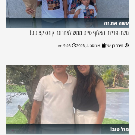
עשה את זה
משה פדידה האלוף סיים ממש לאחרונה קורס קצינים!
מירב בן יאיר
אוגוסט 4, 2026
9:46 pm
מזל טוב!