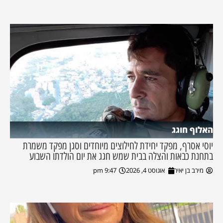
האלוף חוגג
יוסי אסרף, מפקד יחידת לחילוצים מיוחדים וסגן מפקד משמרת
בתחנת כבאות והצלה בבית שמש חגג את יום הולדתו השבוע
מירב בן יאיר
אוגוסט 4, 2026
9:47 pm