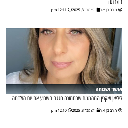
הולדתה
מירב בן יאיר
דצמבר 3, 2025
12:11 pm
אושר ושמחה
ליליאן ואקנין המהממת שבתמונה חגגה השבוע את יום הולדתה
מירב בן יאיר
דצמבר 3, 2025
12:10 pm