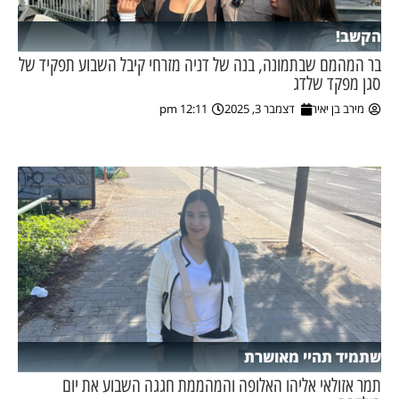
הקשב!
בר המהמם שבתמונה, בנה של דניה מזרחי קיבל השבוע תפקיד של
סגן מפקד שלדג
מירב בן יאיר
דצמבר 3, 2025
12:11 pm
שתמיד תהיי מאושרת
תמר אזולאי אליהו האלופה והמהממת חגגה השבוע את יום