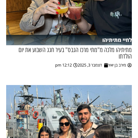
לחיי מתיתיהו
מתיתיהו מלכה מ"מתי מרכז הגבס" בעיר חגג השבוע את יום
הולדתו
מירב בן יאיר
דצמבר 3, 2025
12:12 pm