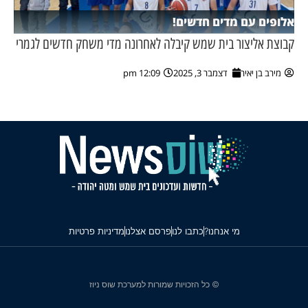
אלופים עם מדים חדשים!
קבוצת אליצור בית שמש קיבלה לאחרונה מדי משחק חדשים לגמרי
מירב בן יאיר
דצמבר 3, 2025
12:09 pm
מי אנחנו?
כתבו לנו
פרסם אצלנו
מדיניות פרטיות
© כל הזכויות שמורות למערכת שוס ניוז