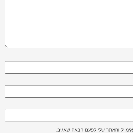
ימייל והאתר שלי לפעם הבאה שאגיב.