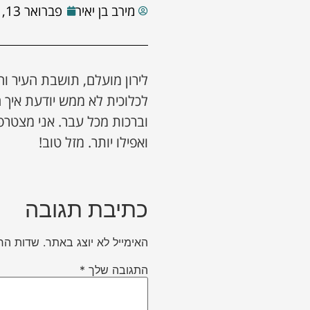
מירב בן יאיר
פברואר 13, 2025
לירון מועלם, תושבת העיר ו
לכלוכית לא ממש יודעת איך
וברכות מכל עבר. אני מצט
ואפילו יותר. מזל טוב!
כתיבת תגובה
האימייל לא יוצג באתר.
שדות הח
התגובה שלך
*