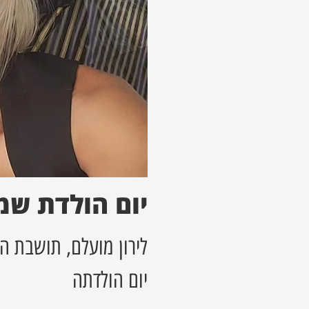
יום הולדת שמ
לירון מועלם, תושבת 
יום הולדתה