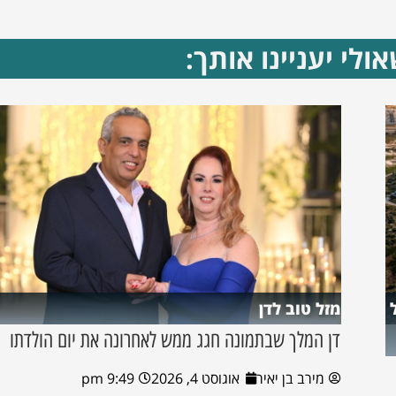
ולי יעניינו אותך:
מזל טוב לדן
דן המלך שבתמונה חגג ממש לאחרונה את יום הולדתו
מירב בן יאיר
אוגוסט 4, 2026
9:49 pm