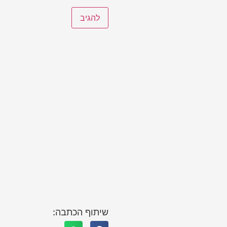
שיתוף הכתבה: