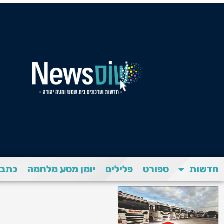
חדשות
ספורט
פלילים
יומן מסע מלחמה
כתבת