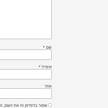
שם
*
אימייל
*
אתר
שמור בדפדפן זה את השם, הא