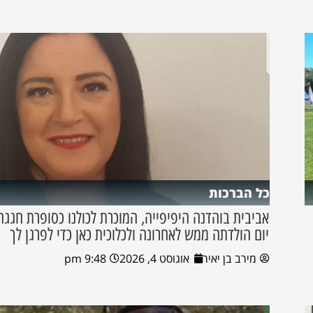
כל הברכות
אביבית בוהדנה היפיפייה, המוכרת לכולנו כסופרת חגגה
יום הולדתה ממש לאחרונה ולכלוכית כאן כדי לפרגן לך
מירב בן יאיר
אוגוסט 4, 2026
9:48 pm