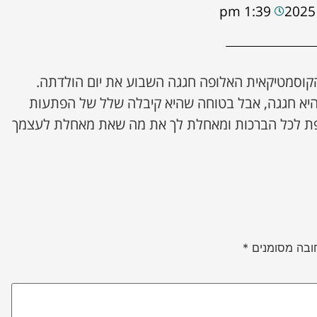
1:39 pm
הקוסמטיקאית האלופה חגגה השבוע את יום הולדתה.
 היא חגגה, אבל בטוחה שהיא קיבלה שלל של הפתעות
רפת לכל הברכות ומאחלת לך את מה שאת מאחלת לעצמך
ובה מסומנים
*