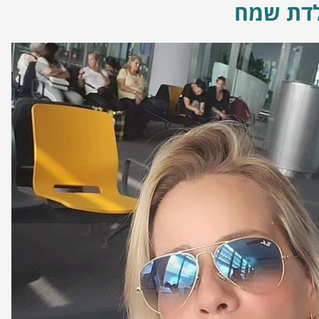
לדת שמח