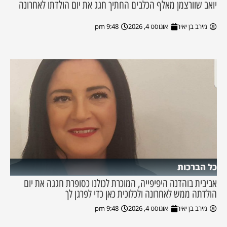
יואב שוורצמן מאלף הכלבים החתיך חגג את יום הולדתו לאחרונה
מירב בן יאיר
אוגוסט 4, 2026
9:48 pm
כל הברכות
אביבית בוהדנה היפיפייה, המוכרת לכולנו כסופרת חגגה את יום
הולדתה ממש לאחרונה ולכלוכית כאן כדי לפרגן לך
מירב בן יאיר
אוגוסט 4, 2026
9:48 pm