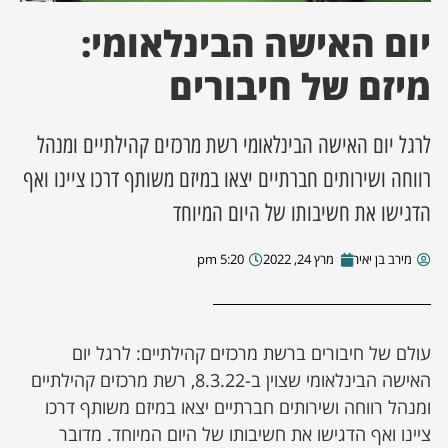
יום האישה הבינלאומי:
ן מסע מלחמה
מיזם של חיבורים
ת השבוע
לרגל יום האישה הבינלאומי רשת מרכזים קהילתיים ומנהל
ונים
רווחה ושירותים חברתיים יצאו במיזם משותף דרכו ציינו ואף
לות מקומית
הדגישו את חשיבותו של היום המיוחד
דקס עסקים
מירב בן יאיר
מרץ 24, 2022
5:20 pm
עולם של חיבורים ברשת מרכזים קהילתיים: לרגל יום
האישה הבינלאומי שצוין ב-8.3.22, רשת מרכזים קהילתיים
ומנהל רווחה ושירותים חברתיים יצאו במיזם משותף דרכו
ציינו ואף הדגישו את חשיבותו של היום המיוחד. מדובר