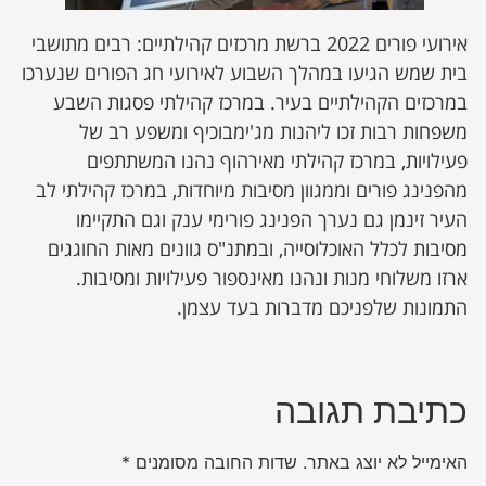
אירועי פורים 2022 ברשת מרכזים קהילתיים: רבים מתושבי
בית שמש הגיעו במהלך השבוע לאירועי חג הפורים שנערכו
במרכזים הקהילתיים בעיר. במרכז קהילתי פסגות השבע
משפחות רבות זכו ליהנות מג'ימבוכיף ומשפע רב של
פעילויות, במרכז קהילתי מאירהוף נהנו המשתתפים
מהפנינג פורים וממגוון מסיבות מיוחדות, במרכז קהילתי לב
העיר זינמן גם נערך הפנינג פורימי ענק וגם התקיימו
מסיבות לכלל האוכלוסייה, ובמתנ"ס גוונים מאות החוגגים
ארזו משלוחי מנות ונהנו מאינספור פעילויות ומסיבות.
התמונות שלפניכם מדברות בעד עצמן.
כתיבת תגובה
האימייל לא יוצג באתר.
שדות החובה מסומנים
*