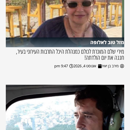
מזל טוב לאלופה
מירי שלם המוכרת לכולם כמנהלת היכל התרבות העירוני בעיר,
חגגה את יום הולדתה!
מירב בן יאיר
אוגוסט 4, 2026
9:47 pm