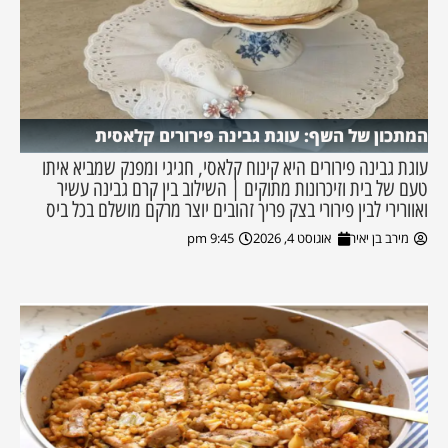
המתכון של השף: עוגת גבינה פירורים קלאסית
עוגת גבינה פירורים היא קינוח קלאסי, חגיגי ומפנק שמביא איתו
טעם של בית וזיכרונות מתוקים | השילוב בין קרם גבינה עשיר
ואוורירי לבין פירורי בצק פריך זהובים יוצר מרקם מושלם בכל ביס
מירב בן יאיר
אוגוסט 4, 2026
9:45 pm