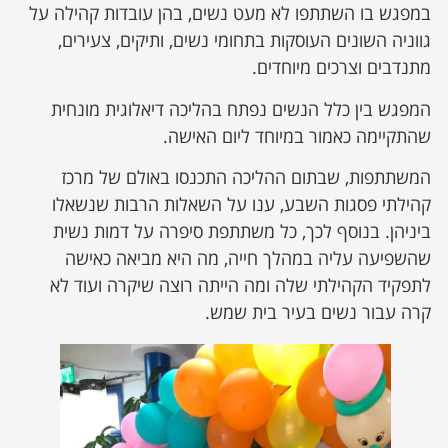
במפגש בו השתתפו לא מעט נשים, בהן עובדות קהילה על
גווניה השונים העוסקות בתחומי נשים, ותיקים, צעירים,
מתנדבים וצרכים מיוחדים.
המפגש בין כלל הנשים נפתח בהליכה דיאלוגית מונחית
שהתקיימה כאמור במיוחד ליום האישה.
המשתתפות, שבתום ההליכה התכנסו באולם של מרכז
קהילתי פסגות השבע, ענו על השאלות הרבות שנשאלו
ביניהן. בנוסף לכך, כל משתתפת סיפרה על דמות נשית
שהשפיעה עליה במהלך חייה, מה היא מביאה כאישה
לתפקיד הקהילתי שלה ומה הייתה רוצה שיקרה ועוד לא
קרה עבור נשים בעיר בית שמש.