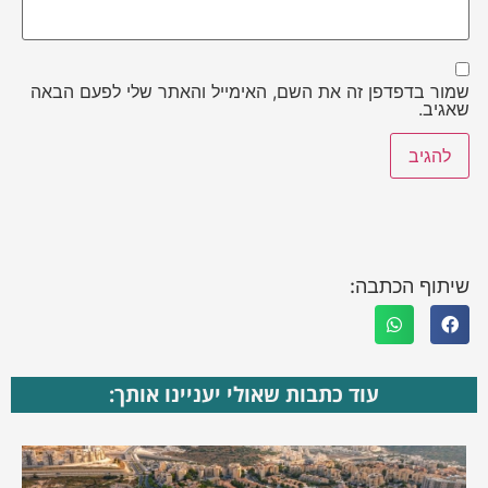
שמור בדפדפן זה את השם, האימייל והאתר שלי לפעם הבאה
שאגיב.
שיתוף הכתבה:
עוד כתבות שאולי יעניינו אותך: