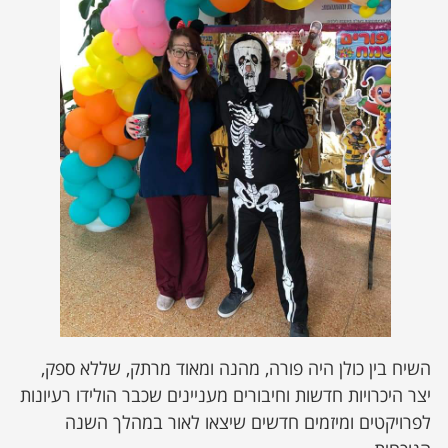
השיח בין כולן היה פורה, מהנה ומאוד מרתק, שללא ספק,
יצר היכרויות חדשות וחיבורים מעניינים שכבר הולידו רעיונות
לפרויקטים ומיזמים חדשים שיצאו לאור במהלך השנה