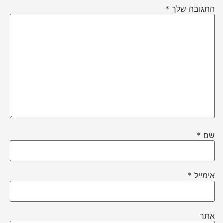
התגובה שלך
*
שם
*
אימייל
*
אתר