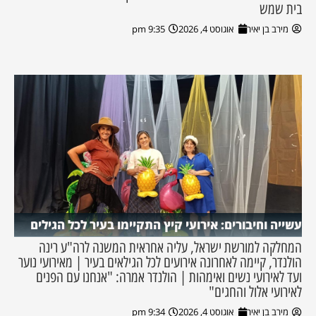
בית שמש
מירב בן יאיר
אוגוסט 4, 2026
9:35 pm
עשייה וחיבורים: אירועי קיץ התקיימו בעיר לכל הגילים
המחלקה למורשת ישראל, עליה אחראית המשנה לרה"ע רינה
הולנדר, קיימה לאחרונה אירועים לכל הגילאים בעיר | מאירועי נוער
ועד לאירועי נשים ואימהות | הולנדר אמרה: "אנחנו עם הפנים
לאירועי אלול והחגים"
מירב בן יאיר
אוגוסט 4, 2026
9:34 pm