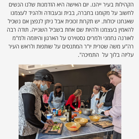
הקהילות בעיר ייהנו. יום האישה היא הזדמנות שלנו הנשים
לחשוב על מקומנו בחברה, בבית ובעבודה ולהגיד לעצמנו
שאנחנו יכולות. יש תקרות זכוכית אבל ניתן לנפצן אם נשכיל
להאמין בעצמנו ולהיות שם אחת בשביל השנייה. תודה רבה
לאורנה נחמני ולמרים גסטוירט על הארגון והיוזמה ולמ"מ
רה"ע משה שטרית יו"ר המתנסים על שותפות ולראש העיר
עליזה בלוך על התמיכה".