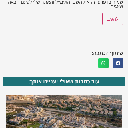
שמור בדפדפן זה את השם, האימייל והאתר שלי לפעם הבאה
שאגיב.
שיתוף הכתבה:
עוד כתבות שאולי יעניינו אותך: