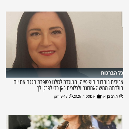
כל הברכות
אביבית בוהדנה היפיפייה, המוכרת לכולנו כסופרת חגגה את יום
הולדתה ממש לאחרונה ולכלוכית כאן כדי לפרגן לך
מירב בן יאיר
אוגוסט 4, 2026
9:48 pm