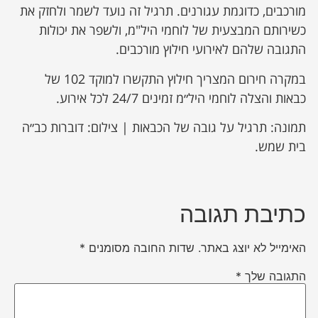
מורכבים, כדוגמת עגורנים. תרגיל זה נועד לשמר ולחזק את
כשירותם המבצעית של לוחמי היל"מ, ולשפר את יכולות
התגובה שלהם לאירועי חילוץ מורכבים.
במקרה חירום המצריך חילוץ התקשרו למוקד 102 של
כבאות והצלה לוחמי היל״מ זמינים 24/7 לכל אירוע.
תמונה: תרגיל על גובה של הכבאות | צילום: דוברות כב״ה
בית שמש.
כתיבת תגובה
האימייל לא יוצג באתר.
שדות החובה מסומנים
*
התגובה שלך
*