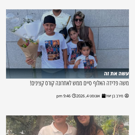
עשה את זה
משה פדידה האלוף סיים ממש לאחרונה קורס קצינים!
מירב בן יאיר
אוגוסט 4, 2026
9:46 pm