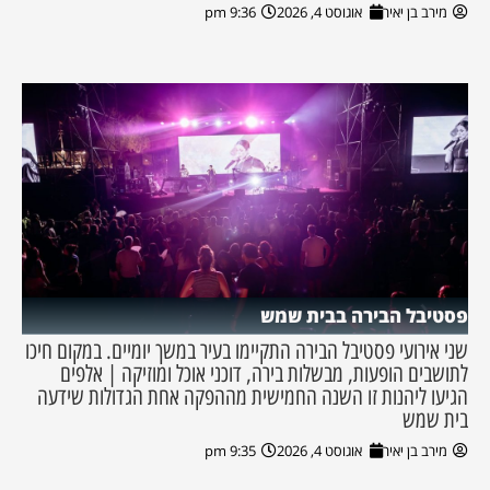
מירב בן יאיר
אוגוסט 4, 2026
9:36 pm
פסטיבל הבירה בבית שמש
שני אירועי פסטיבל הבירה התקיימו בעיר במשך יומיים. במקום חיכו
לתושבים הופעות, מבשלות בירה, דוכני אוכל ומוזיקה | אלפים
הגיעו ליהנות זו השנה החמישית מההפקה אחת הגדולות שידעה
בית שמש
מירב בן יאיר
אוגוסט 4, 2026
9:35 pm