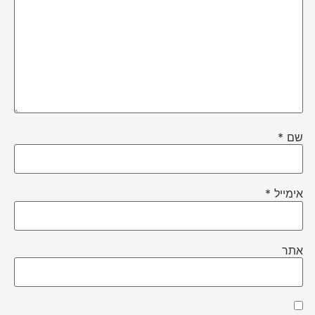
שם
*
אימייל
*
אתר