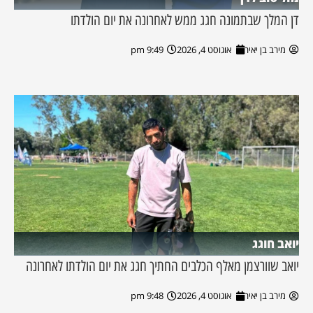
דן המלך שבתמונה חגג ממש לאחרונה את יום הולדתו
מירב בן יאיר
אוגוסט 4, 2026
9:49 pm
יואב חוגג
יואב שוורצמן מאלף הכלבים החתיך חגג את יום הולדתו לאחרונה
מירב בן יאיר
אוגוסט 4, 2026
9:48 pm