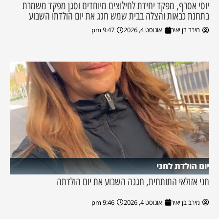
יוסי אסרף, מפקד יחידת לחילוצים מיוחדים וסגן מפקד משמרת
בתחנת כבאות והצלה בבית שמש חגג את יום הולדתו השבוע
מירב בן יאיר
אוגוסט 4, 2026
9:47 pm
יום הולדת לחני
חני אזולאי התותחית, חגגה השבוע את יום הולדתה
מירב בן יאיר
אוגוסט 4, 2026
9:46 pm