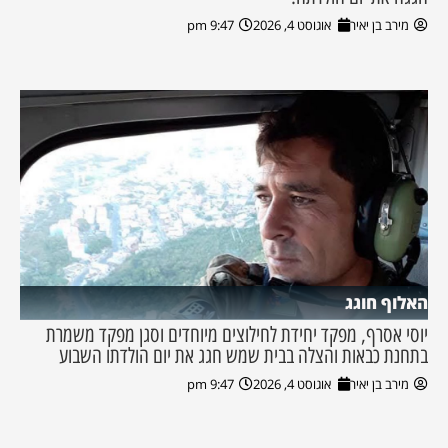
מירב בן יאיר
אוגוסט 4, 2026
9:47 pm
האלוף חוגג
יוסי אסרף, מפקד יחידת לחילוצים מיוחדים וסגן מפקד משמרת
בתחנת כבאות והצלה בבית שמש חגג את יום הולדתו השבוע
מירב בן יאיר
אוגוסט 4, 2026
9:47 pm