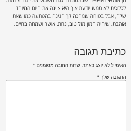
לכלוכית לא ממש יודעת איך היא ציינה את היום המיוחד
שלה, אבל בטוחה שמחכה לך חגיגה בהפתעה כמו שאת
אוהבת. שיהיה המון מזל טוב, נחת, אושר ושמחה בחיים.
כתיבת תגובה
האימייל לא יוצג באתר.
שדות החובה מסומנים
*
התגובה שלך
*