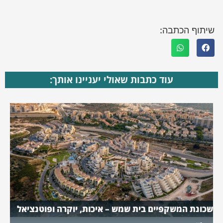
שיתוף הכתבה:
עוד כתבות שאולי יעניינו אותך:
שכונת המשקפיים בית שמש – איכות, יוקרה ופוטנציאל