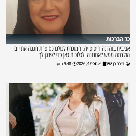
כל הברכות
אביבית בוהדנה היפיפייה, המוכרת לכולנו כסופרת חגגה את יום
הולדתה ממש לאחרונה ולכלוכית כאן כדי לפרגן לך
מירב בן יאיר
אוגוסט 4, 2026
9:48 pm