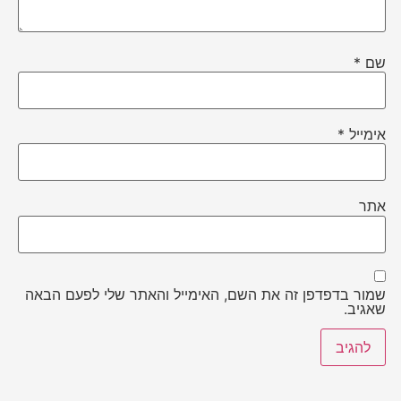
שם
*
אימייל
*
אתר
שמור בדפדפן זה את השם, האימייל והאתר שלי לפעם הבאה
שאגיב.