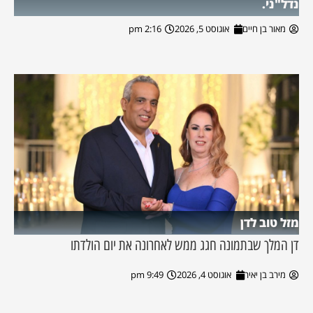
נדל"ני.
מאור בן חיים
אוגוסט 5, 2026
2:16 pm
מזל טוב לדן
דן המלך שבתמונה חגג ממש לאחרונה את יום הולדתו
מירב בן יאיר
אוגוסט 4, 2026
9:49 pm