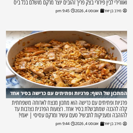
ואוורירי לבין פירורי בצק פריך זהובים יוצר מרקם מושלם בכל ביס
מירב בן יאיר
אוגוסט 4, 2026
9:45 pm
המתכון של השף: פרגיות ופתיתים עם כרישה בסיר אחד
פרגיות ופתיתים עם כרישה הוא מתכון מנצח לארוחה משפחתית
קלה להכנה שמתבשלת בסיר אחד. רצועות הפרגית נצרבות עד
להזהבה ומעניקות לתבשיל טעם עשיר ומרקם עסיסי | יאמי!
מירב בן יאיר
אוגוסט 4, 2026
9:44 pm