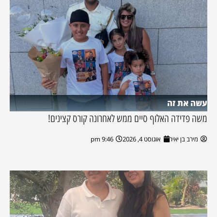
עשה את זה
משה פדידה האלוף סיים ממש לאחרונה קורס קצינים!
מירב בן יאיר
אוגוסט 4, 2026
9:46 pm