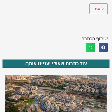
שיתוף הכתבה:
עוד כתבות שאולי יעניינו אותך: