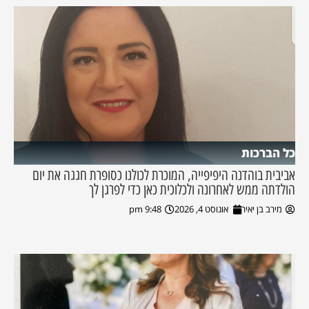
כל הברכות
אביבית בוהדנה היפיפייה, המוכרת לכולנו כסופרת חגגה את יום
הולדתה ממש לאחרונה ולכלוכית כאן כדי לפרגן לך
מירב בן יאיר
אוגוסט 4, 2026
9:48 pm