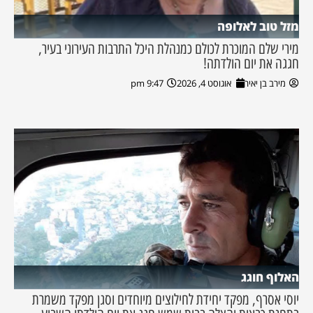
מזל טוב לאלופה
מירי שלם המוכרת לכולם כמנהלת היכל התרבות העירוני בעיר,
חגגה את יום הולדתה!
מירב בן יאיר
אוגוסט 4, 2026
9:47 pm
האלוף חוגג
יוסי אסרף, מפקד יחידת לחילוצים מיוחדים וסגן מפקד משמרת