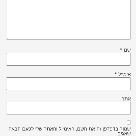
שם
*
אימייל
*
אתר
שמור בדפדפן זה את השם, האימייל והאתר שלי לפעם הבאה
שאגיב.