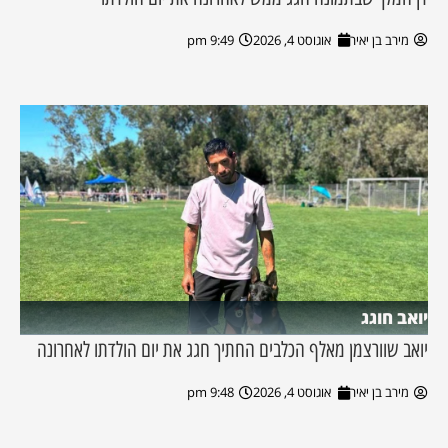
מירב בן יאיר
אוגוסט 4, 2026
9:49 pm
יואב חוגג
יואב שוורצמן מאלף הכלבים החתיך חגג את יום הולדתו לאחרונה
מירב בן יאיר
אוגוסט 4, 2026
9:48 pm