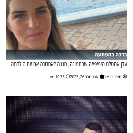
ברכה בהפתעה
עדן אמסלם היפיפייה שבתמונה, חגגה לאחרונה את יום הולדתה
מירב בן יאיר
ספטמבר 26, 2023
10:35 pm