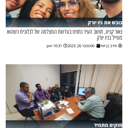
כובש את ניו יורק
נאור קניזו, תושב העיר נתפס בעדשת המצלמה של לכלוכית כשהוא
מטייל בניו יורק
מירב בן יאיר
ספטמבר 26, 2023
10:31 pm
חזקים מתמיד