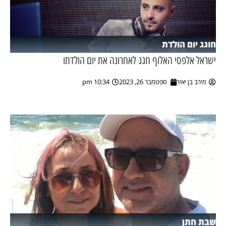
חוגג יום הולדת
ישראל אלפסי האלוף חגג לאחרונה את יום הולדתו
מירב בן יאיר
ספטמבר 26, 2023
10:34 pm
שבת חתן