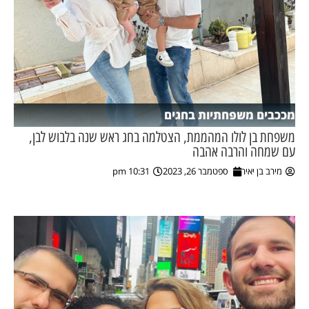
מככבים משפחתיות בחגים
משפחת בן לולו המהממת, הצטלמה בחג ראש שנה בלבוש לבן,
עם שמחה והרבה אהבה
מירב בן יאיר
ספטמבר 26, 2023
10:31 pm