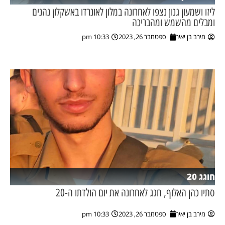
ליזו ושמעון גנון נצפו לאחרונה במלון לאונרדו באשקלון נהנים
ומבלים מהשמש ומהבריכה
מירב בן יאיר
ספטמבר 26, 2023
10:33 pm
חוגג 20
סתיו כהן האלוף, חגג לאחרונה את יום הולדתו ה-20
מירב בן יאיר
ספטמבר 26, 2023
10:33 pm