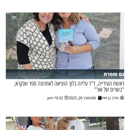
גם סופרת
ראשת העירייה, ד"ר עליזה בלוך הוציאה לאחרונה ספר שנקרא,
"גשרים של אור"
מירב בן יאיר
ספטמבר 26, 2023
10:32 pm