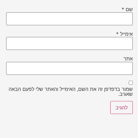
שם
*
אימייל
*
אתר
שמור בדפדפן זה את השם, האימייל והאתר שלי לפעם הבאה
שאגיב.