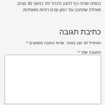
בטוחה שהיה כיף לחגוג ולגדול יחד במשך 30 שנים.
מאחלת שתחגגו עוד המון שנים כיפיות ומאוחדות.
כתיבת תגובה
האימייל לא יוצג באתר.
שדות החובה מסומנים
*
התגובה שלך
*