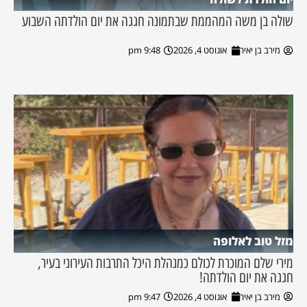
שולה בן משה המהממת שבתמונה חגגה את יום הולדתה השבוע
מירב בן יאיר
אוגוסט 4, 2026
9:48 pm
מזל טוב לאלופה
מירי שלם המוכרת לכולם כמנהלת היכל התרבות העירוני בעיר,
חגגה את יום הולדתה!
מירב בן יאיר
אוגוסט 4, 2026
9:47 pm