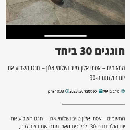
חוגגים 30 ביחד
התאומים – אסתי אלון טייב ושלומי אלון – חגגו השבוע את
יום הולדתם ה-30
מירב בן יאיר
ספטמבר 26, 2023
10:38 pm
התאומים – אסתי אלון טייב ושלומי אלון – חגגו השבוע את
יום הולדתם ה-30. לכלוכית מאוד מתרגשת בשבילכם,