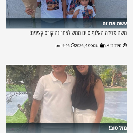
עשה את זה
משה פדידה האלוף סיים ממש לאחרונה קורס קצינים!
מירב בן יאיר
אוגוסט 4, 2026
9:46 pm
מזל טוב!