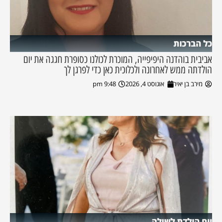
כל הברכות
אביבית בוהדנה היפיפייה, המוכרת לכולנו כסופרת חגגה את יום
הולדתה ממש לאחרונה ולכלוכית כאן כדי לפרגן לך
מירב בן יאיר
אוגוסט 4, 2026
9:48 pm
יום הולדת לשולה