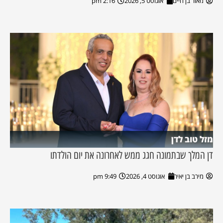
מאור בן חיים
אוגוסט 5, 2026
2:16 pm
מזל טוב לדן
דן המלך שבתמונה חגג ממש לאחרונה את יום הולדתו
מירב בן יאיר
אוגוסט 4, 2026
9:49 pm