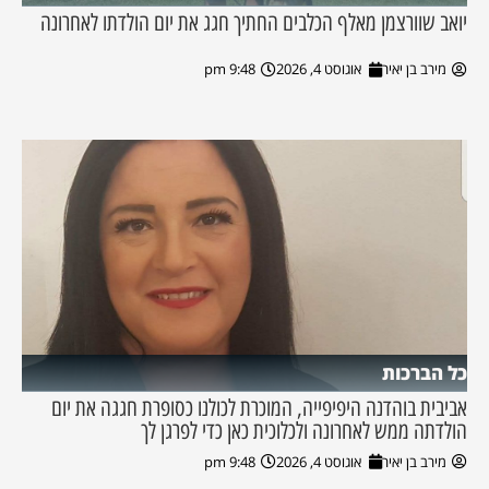
יואב שוורצמן מאלף הכלבים החתיך חגג את יום הולדתו לאחרונה
מירב בן יאיר
אוגוסט 4, 2026
9:48 pm
כל הברכות
אביבית בוהדנה היפיפייה, המוכרת לכולנו כסופרת חגגה את יום
הולדתה ממש לאחרונה ולכלוכית כאן כדי לפרגן לך
מירב בן יאיר
אוגוסט 4, 2026
9:48 pm