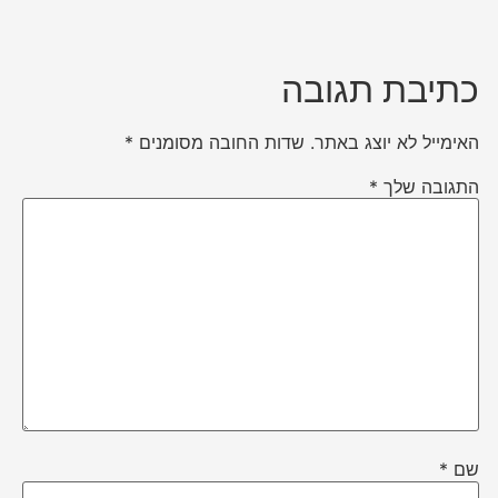
כתיבת תגובה
האימייל לא יוצג באתר.
שדות החובה מסומנים
*
התגובה שלך
*
שם
*