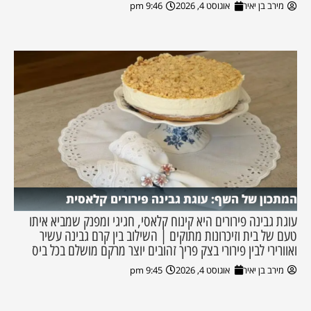
מירב בן יאיר
אוגוסט 4, 2026
9:46 pm
המתכון של השף: עוגת גבינה פירורים קלאסית
עוגת גבינה פירורים היא קינוח קלאסי, חגיגי ומפנק שמביא איתו
טעם של בית וזיכרונות מתוקים | השילוב בין קרם גבינה עשיר
ואוורירי לבין פירורי בצק פריך זהובים יוצר מרקם מושלם בכל ביס
מירב בן יאיר
אוגוסט 4, 2026
9:45 pm