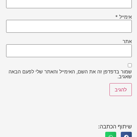
אימייל
*
אתר
שמור בדפדפן זה את השם, האימייל והאתר שלי לפעם הבאה
שאגיב.
שיתוף הכתבה: