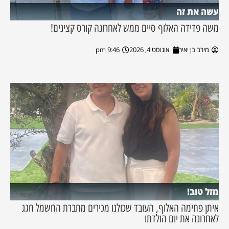
עשה את זה
משה פדידה האלוף סיים ממש לאחרונה קורס קצינים!
מירב בן יאיר
אוגוסט 4, 2026
9:46 pm
מזל טוב!
איתן פחימה האלוף, העובד שכולנו מכירים מחברת החשמל חגג
לאחרונה את יום הולדתו