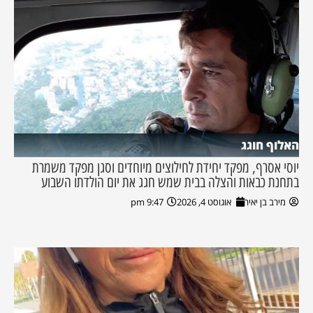
האלוף חוגג
יוסי אסרף, מפקד יחידת לחילוצים מיוחדים וסגן מפקד משמרת
בתחנת כבאות והצלה בבית שמש חגג את יום הולדתו השבוע
מירב בן יאיר
אוגוסט 4, 2026
9:47 pm