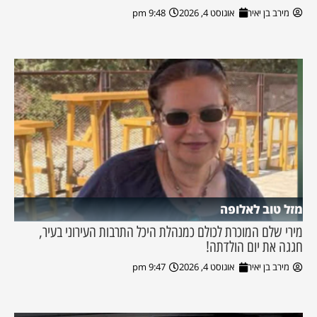
מירב בן יאיר
אוגוסט 4, 2026
9:48 pm
מזל טוב לאלופה
מירי שלם המוכרת לכולם כמנהלת היכל התרבות העירוני בעיר,
חגגה את יום הולדתה!
מירב בן יאיר
אוגוסט 4, 2026
9:47 pm