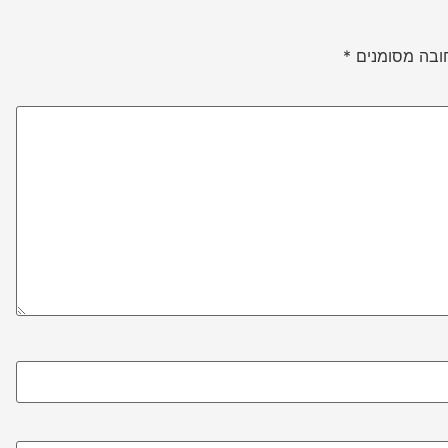
ובה מסומנים
*