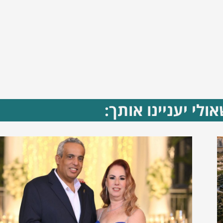
ולי יעניינו אותך: