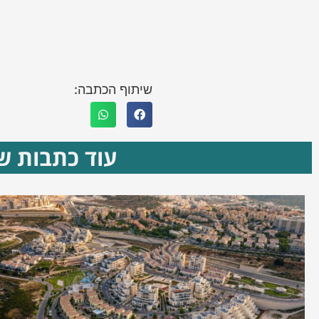
שיתוף הכתבה:
עוד כתבות שא