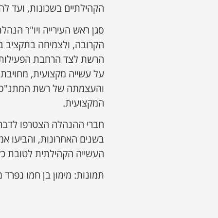
הקהילתיים בשכונות, ועד ל
סגן ראש העירייה ויו"ר הנה
הקרובה, ולצמיחה בתקציב 
הרשת לצד הרחבת הפעילות ב
על עשייה מקצועית, מחויבת
והעצמתה של רשת המתנ"סים 
המקצועית.
חברי ההנהלה הצטרפו לדברי
העשייה הקהילתית לטובת כל
תמונות: מימון בן חמו נפרד