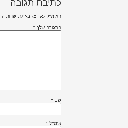
כתיבת תגובה
האימייל לא יוצג באתר.
שדות הח
התגובה שלך
*
שם
*
אימייל
*