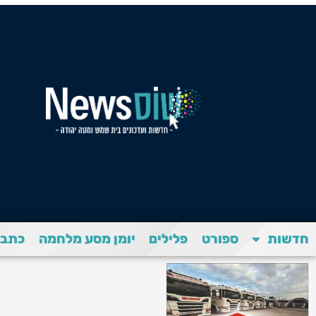
חדשות
ספורט
פלילים
יומן מסע מלחמה
כתבת