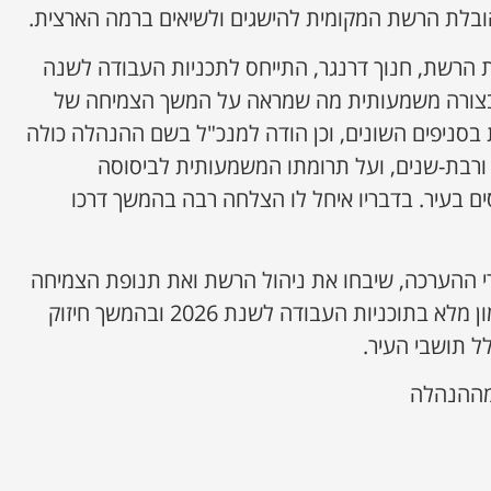
הובלת הרשת המקומית להישגים ולשיאים ברמה הארצית.
לת הרשת, חנוך דרנגר, התייחס לתכניות העבודה לשנה
בצורה משמעותית מה שמראה על המשך הצמיחה של
סניפים השונים, וכן הודה למנכ"ל בשם ההנהלה כולה
 ורבת-שנים, ועל תרומתו המשמעותית לביסוסה
בעיר. בדבריו איחל לו הצלחה רבה בהמשך דרכו
 ההערכה, שיבחו את ניהול הרשת ואת תנופת הצמיחה
בשנים האחרונות, והביעו אמון מלא בתוכניות העבודה לשנת 2026 ובהמשך חיזוק
ל תושבי העיר.
 מההנהלה