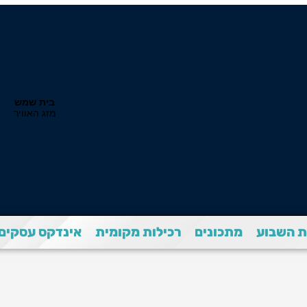
 השבוע
מתכונים
רכילות מקומית
אינדקס עסקים