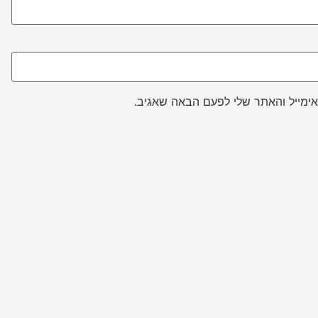
ימייל והאתר שלי לפעם הבאה שאגיב.