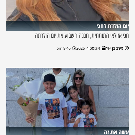
יום הולדת לחני
חני אזולאי התותחית, חגגה השבוע את יום הולדתה
מירב בן יאיר
אוגוסט 4, 2026
9:46 pm
עשה את זה