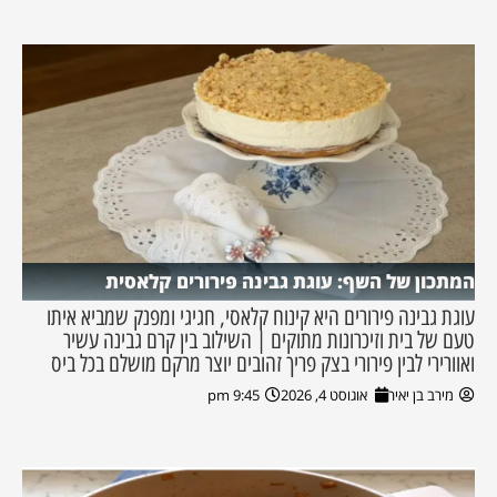
המתכון של השף: עוגת גבינה פירורים קלאסית
עוגת גבינה פירורים היא קינוח קלאסי, חגיגי ומפנק שמביא איתו
טעם של בית וזיכרונות מתוקים | השילוב בין קרם גבינה עשיר
ואוורירי לבין פירורי בצק פריך זהובים יוצר מרקם מושלם בכל ביס
מירב בן יאיר
אוגוסט 4, 2026
9:45 pm