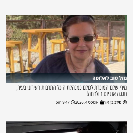
מזל טוב לאלופה
מירי שלם המוכרת לכולם כמנהלת היכל התרבות העירוני בעיר,
חגגה את יום הולדתה!
מירב בן יאיר
אוגוסט 4, 2026
9:47 pm