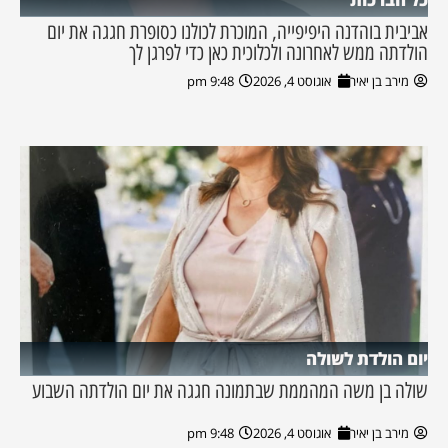
אביבית בוהדנה היפיפייה, המוכרת לכולנו כסופרת חגגה את יום
הולדתה ממש לאחרונה ולכלוכית כאן כדי לפרגן לך
מירב בן יאיר
אוגוסט 4, 2026
9:48 pm
יום הולדת לשולה
שולה בן משה המהממת שבתמונה חגגה את יום הולדתה השבוע
מירב בן יאיר
אוגוסט 4, 2026
9:48 pm