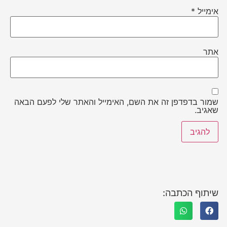
אימייל
*
אתר
שמור בדפדפן זה את השם, האימייל והאתר שלי לפעם הבאה
שאגיב.
שיתוף הכתבה: