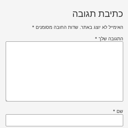
כתיבת תגובה
האימייל לא יוצג באתר.
שדות החובה מסומנים
*
התגובה שלך
*
שם
*