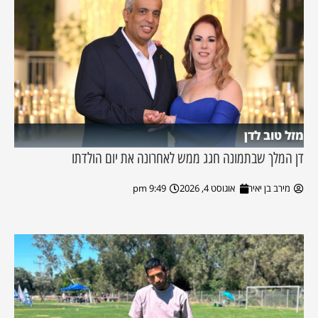
מזל טוב לדן
דן המלך שבתמונה חגג ממש לאחרונה את יום הולדתו
מירב בן יאיר
אוגוסט 4, 2026
9:49 pm