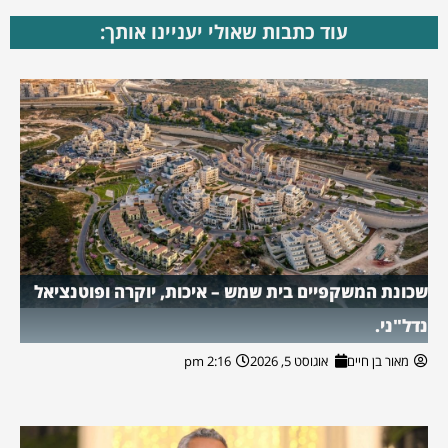
עוד כתבות שאולי יעניינו אותך:
שכונת המשקפיים בית שמש – איכות, יוקרה ופוטנציאל
נדל"ני.
מאור בן חיים
אוגוסט 5, 2026
2:16 pm