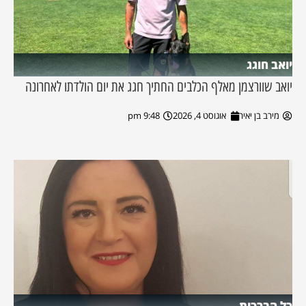
יואב חוגג
יואב שוורצמן מאלף הכלבים החתיך חגג את יום הולדתו לאחרונה
מירב בן יאיר
אוגוסט 4, 2026
9:48 pm
כל הברכות