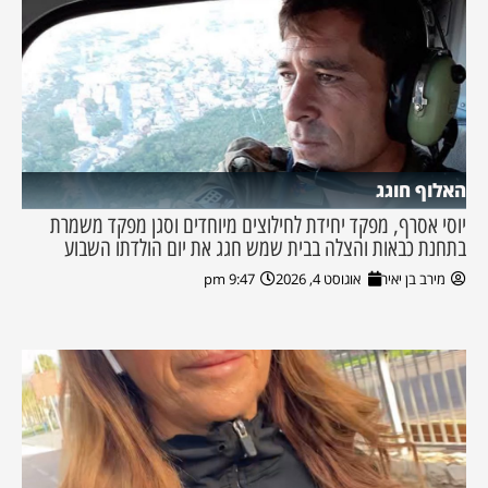
האלוף חוגג
יוסי אסרף, מפקד יחידת לחילוצים מיוחדים וסגן מפקד משמרת
בתחנת כבאות והצלה בבית שמש חגג את יום הולדתו השבוע
מירב בן יאיר
אוגוסט 4, 2026
9:47 pm