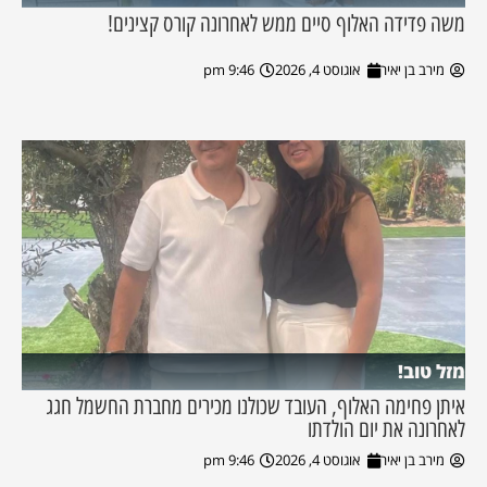
משה פדידה האלוף סיים ממש לאחרונה קורס קצינים!
מירב בן יאיר
אוגוסט 4, 2026
9:46 pm
מזל טוב!
איתן פחימה האלוף, העובד שכולנו מכירים מחברת החשמל חגג
לאחרונה את יום הולדתו
מירב בן יאיר
אוגוסט 4, 2026
9:46 pm