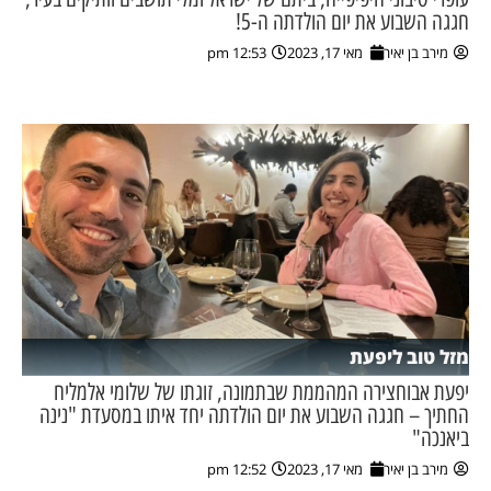
חגגה השבוע את יום הולדתה ה-5!
מירב בן יאיר
מאי 17, 2023
12:53 pm
מזל טוב ליפעת
יפעת אבוחצירה המהממת שבתמונה, זוגתו של שלומי אלמליח
החתיך – חגגה השבוע את יום הולדתה יחד איתו במסעדת "נינה
ביאנכה"
מירב בן יאיר
מאי 17, 2023
12:52 pm