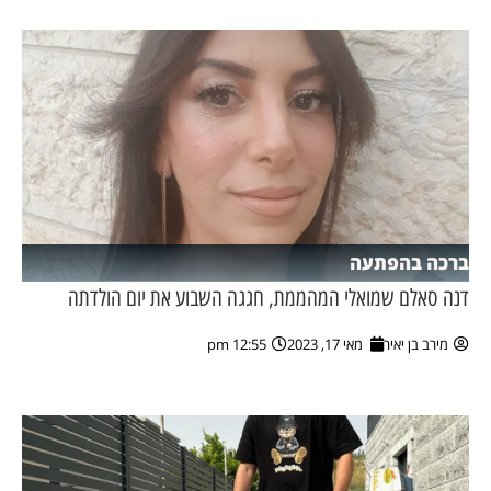
ברכה בהפתעה
דנה סאלם שמואלי המהממת, חגגה השבוע את יום הולדתה
מירב בן יאיר
מאי 17, 2023
12:55 pm