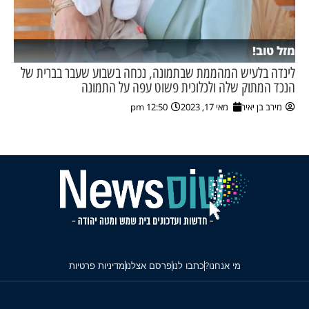
מזל טוב!
לינדה בלעיש המהממת שבתמונה, נכחה בשבוע שעבר בברית של
הנכד המתוק שלה ולכלוכית פשוט עפה על התמונה
מירב בן יאיר
מאי 17, 2023
12:50 pm
מי אנחנו?
כתבו לנו
פרסם אצלנו
מדיניות פרטיות