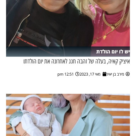
יש לו יום הולדת
איציק קאיה, בעלה של זהבה חגג לאחרונה את יום הולדתו
מירב בן יאיר
מאי 17, 2023
12:51 pm