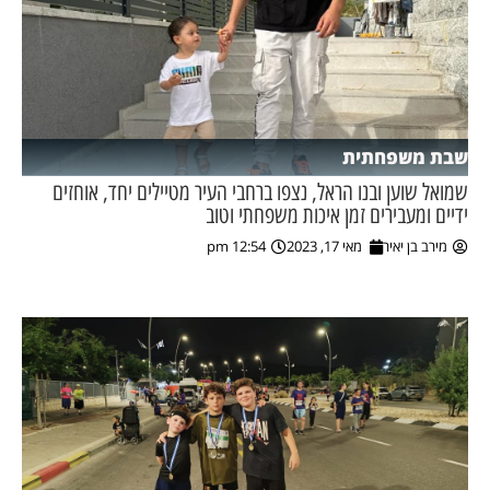
שבת משפחתית
שמואל שוען ובנו הראל, נצפו ברחבי העיר מטיילים יחד, אוחזים
ידיים ומעבירים זמן איכות משפחתי וטוב
מירב בן יאיר
מאי 17, 2023
12:54 pm