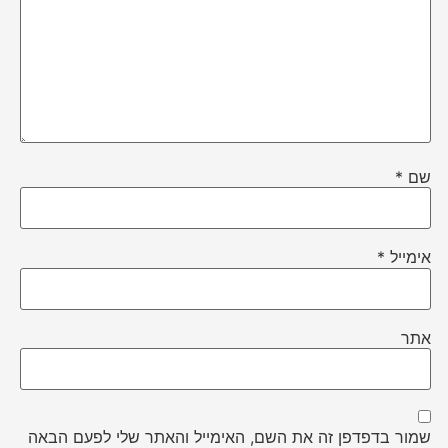
שם
*
אימייל
*
אתר
שמור בדפדפן זה את השם, האימייל והאתר שלי לפעם הבאה