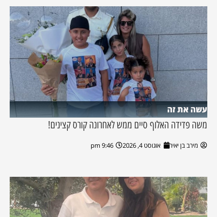
עשה את זה
משה פדידה האלוף סיים ממש לאחרונה קורס קצינים!
מירב בן יאיר
אוגוסט 4, 2026
9:46 pm