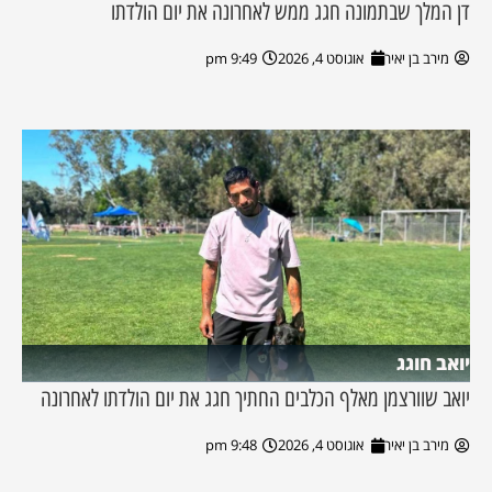
דן המלך שבתמונה חגג ממש לאחרונה את יום הולדתו
מירב בן יאיר
אוגוסט 4, 2026
9:49 pm
יואב חוגג
יואב שוורצמן מאלף הכלבים החתיך חגג את יום הולדתו לאחרונה
מירב בן יאיר
אוגוסט 4, 2026
9:48 pm