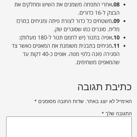
08.
אחרי התפחה משמנים את השיש ומחלקים את
הבצק ל-16 כדורים.
09.
משטחים כל כדור לצורת פיתה ומניחים במרכז
מלית. סוגרים כמו שסוגרים שק.
10.
אפיה בתנור (יש לחמם תנור ל-180 מעלות):
11.
מניחים בתבנית משומנת את המאפים כאשר צד
הסגירה פונה כלפי מטה. אופים כ-40 דקות עד
שהמאפים משחימים.
כתיבת תגובה
האימייל לא יוצג באתר.
שדות החובה מסומנים
*
התגובה שלך
*