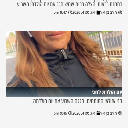
בתחנת כבאות והצלה בבית שמש חגג את יום הולדתו השבוע
מירב בן יאיר
אוגוסט 4, 2026
9:47 pm
יום הולדת לחני
חני אזולאי התותחית, חגגה השבוע את יום הולדתה
מירב בן יאיר
אוגוסט 4, 2026
9:46 pm