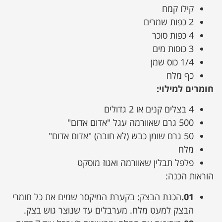
קילו קמח
2 כפות שמרים
4 כפות סוכר
3 כוסות מים
1/4 כוס שמן
כף מלח
חומרים למילוי:
4 בצלים קנים או 2 גדולים
500 גרם שאוורמה עגל "אדום אדום"
50 גרם שומן כבש (לא חובה) "אדום אדום"
מלח
פלפל תבלין שאוורמה ואגוז מוסקט
הוראות הכנה:
01.
הכנת הבצק: בקערת המיקסר שמים את כל חומרי
הבצק למעט מלח. מערבלים עד שנוצר גוש בצק.