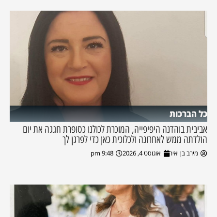
כל הברכות
אביבית בוהדנה היפיפייה, המוכרת לכולנו כסופרת חגגה את יום
הולדתה ממש לאחרונה ולכלוכית כאן כדי לפרגן לך
מירב בן יאיר
אוגוסט 4, 2026
9:48 pm