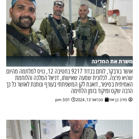
משרת את המדינה
אושר בורבקר, לוחם בגדוד 9217 בחטיבה 12, גויס למלחמה מהיום
שהיא פרצה. לכלוכית שמעה שאישתו, דניאל המלכה והלוחמת
האמיתית בסיפור, דואגת לקן המשפחתי בעורף ונותנת לאושר כל כך
הרבה שקט ומיקוד בזמן הלחימה
מירב בן יאיר
פברואר 13, 2024
3:01 pm