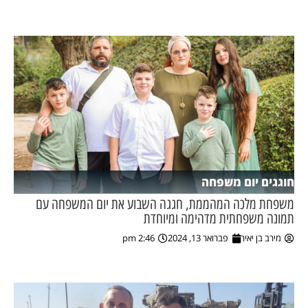
חוגגים יום משפחה
משפחת מלכה המהממת, חגגה השבוע את יום המשפחה עם
תמונה משפחתית מדהימה ומיוחדת
מירב בן יאיר
פברואר 13, 2024
2:46 pm