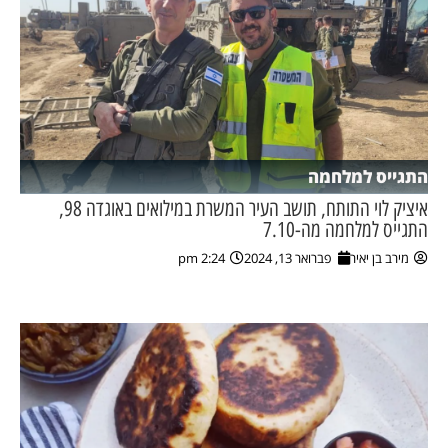
התגייס למלחמה
איציק לוי התותח, תושב העיר המשרת במילואים באוגדה 98,
התגייס למלחמה מה-7.10
מירב בן יאיר
פברואר 13, 2024
2:24 pm