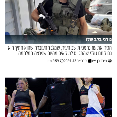
גולני בלב שלו
הכירו את עוז נחמני תושב העיר, שמלבד העובדה שהוא חתיך הוא
גם לוחם גולני שהתגייס למילואים מהיום שפרצה המלחמה
מירב בן יאיר
פברואר 13, 2024
2:59 pm