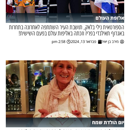
אלופת העולם
הספורטאית נילי בלאק, תושבת העיר השתתפה לאחרונה בתחרות
באגרוף תאילנדי בפריז וזכתה באליפות עולם בפעם השישית!
מירב בן יאיר
פברואר 13, 2024
2:58 pm
יום הולדת שמח