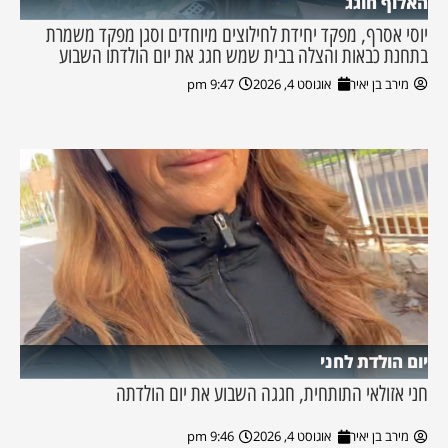
האלוף חוגג
יוסי אסרף, מפקד יחידת לחילוצים מיוחדים וסגן מפקד משמרת
בתחנת כבאות והצלה בבית שמש חגג את יום הולדתו השבוע
מירב בן יאיר
אוגוסט 4, 2026
9:47 pm
יום הולדת לחני
חני אזולאי התותחית, חגגה השבוע את יום הולדתה
מירב בן יאיר
אוגוסט 4, 2026
9:46 pm