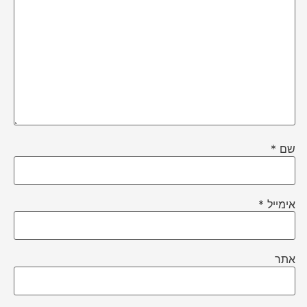
שם
*
אימייל
*
אתר