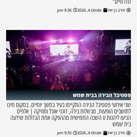
סדרתיים"
מירב בן יאיר
אוגוסט 4, 2026
9:36 pm
פסטיבל הבירה בבית שמש
שני אירועי פסטיבל הבירה התקיימו בעיר במשך יומיים. במקום חיכו
לתושבים הופעות, מבשלות בירה, דוכני אוכל ומוזיקה | אלפים
הגיעו ליהנות זו השנה החמישית מההפקה אחת הגדולות שידעה
בית שמש
מירב בן יאיר
אוגוסט 4, 2026
9:35 pm