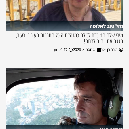
מזל טוב לאלופה
מירי שלם המוכרת לכולם כמנהלת היכל התרבות העירוני בעיר,
חגגה את יום הולדתה!
מירב בן יאיר
אוגוסט 4, 2026
9:47 pm