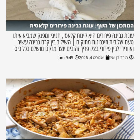
המתכון של השף: עוגת גבינה פירורים קלאסית
עוגת גבינה פירורים היא קינוח קלאסי, חגיגי ומפנק שמביא איתו
טעם של בית וזיכרונות מתוקים | השילוב בין קרם גבינה עשיר
ואוורירי לבין פירורי בצק פריך זהובים יוצר מרקם מושלם בכל ביס
מירב בן יאיר
אוגוסט 4, 2026
9:45 pm