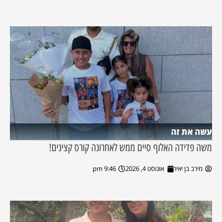
עשה את זה
משה פדידה האלוף סיים ממש לאחרונה קורס קצינים!
מירב בן יאיר
אוגוסט 4, 2026
9:46 pm