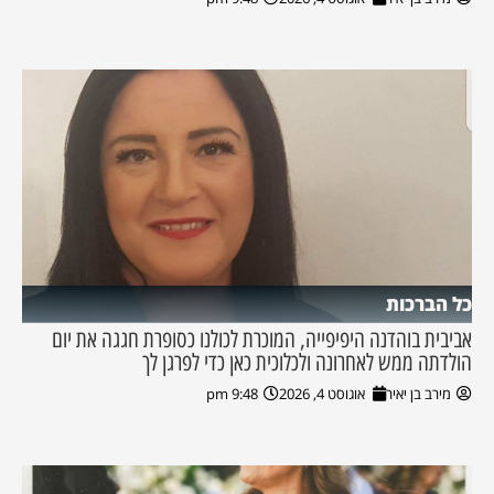
כל הברכות
אביבית בוהדנה היפיפייה, המוכרת לכולנו כסופרת חגגה את יום
הולדתה ממש לאחרונה ולכלוכית כאן כדי לפרגן לך
מירב בן יאיר
אוגוסט 4, 2026
9:48 pm