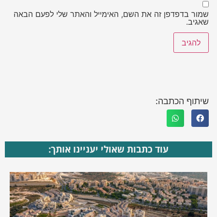
שמור בדפדפן זה את השם, האימייל והאתר שלי לפעם הבאה
שאגיב.
שיתוף הכתבה:
עוד כתבות שאולי יעניינו אותך: