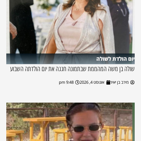
יום הולדת לשולה
שולה בן משה המהממת שבתמונה חגגה את יום הולדתה השבוע
מירב בן יאיר
אוגוסט 4, 2026
9:48 pm