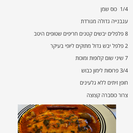
1/4 כוס שמן
עגבנייה גדולה מגורדת
8 פלפלים יבשים קטנים חריפים שטופים היטב
2 פלפל יבש גדול מתוקים ליופי בעיקר
7 שיני שום קלופות ומוכות
3/4 פרוסות לימון כבוש
חופן זיתים ללא גלעינים
צרור כוסברה קצוצה