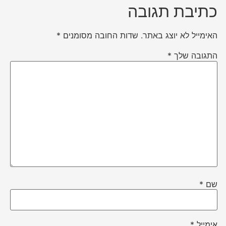
כתיבת תגובה
האימייל לא יוצג באתר.
שדות החובה מסומנים
*
התגובה שלך
*
שם
*
אימייל
*