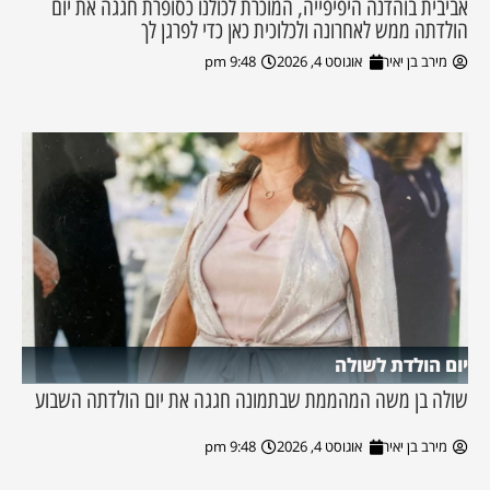
אביבית בוהדנה היפיפייה, המוכרת לכולנו כסופרת חגגה את יום
הולדתה ממש לאחרונה ולכלוכית כאן כדי לפרגן לך
מירב בן יאיר
אוגוסט 4, 2026
9:48 pm
יום הולדת לשולה
שולה בן משה המהממת שבתמונה חגגה את יום הולדתה השבוע
מירב בן יאיר
אוגוסט 4, 2026
9:48 pm