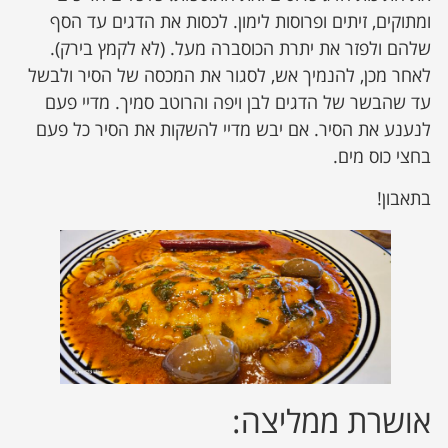
ומתוקים, זיתים ופרוסות לימון. לכסות את הדגים עד הסף
שלהם ולפזר את יתרת הכוסברה מעל. (לא לקמץ בירק).
לאחר מכן, להנמיך אש, לסגור את המכסה של הסיר ולבשל
עד שהבשר של הדגים לבן ויפה והרוטב סמיך. מדיי פעם
לנענע את הסיר. אם יבש מדיי להשקות את הסיר כל פעם
בחצי כוס מים.
בתאבון!
אושרת ממליצה: