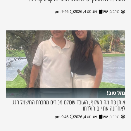
מירב בן יאיר
אוגוסט 4, 2026
9:46 pm
מזל טוב!
איתן פחימה האלוף, העובד שכולנו מכירים מחברת החשמל חגג
לאחרונה את יום הולדתו
מירב בן יאיר
אוגוסט 4, 2026
9:46 pm