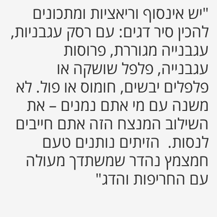
"יש אינסוף וריאציות ומתכונים
להכין סיר דגים: עם רסק עגבניות,
עגבנייה מגוררת, פרוסות
עגבנייה, פלפל שושקה או
פלפלים יבשים, חומוס או פול. לא
משנה עם מי אתם נמנים – את
השילוב המנצח הזה אתם חייבים
לנסות. הזיתים נותנים טעם
חמצמץ נהדר שמשתדך מעולה
עם החריפות והדג"