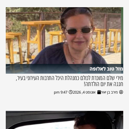
מזל טוב לאלופה
מירי שלם המוכרת לכולם כמנהלת היכל התרבות העירוני בעיר,
חגגה את יום הולדתה!
מירב בן יאיר
אוגוסט 4, 2026
9:47 pm