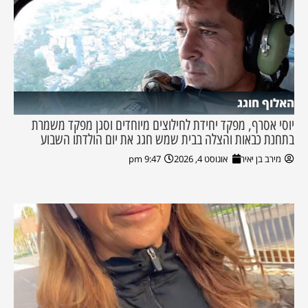
האלוף חוגג
יוסי אסרף, מפקד יחידת לחילוצים מיוחדים וסגן מפקד משמרת
בתחנת כבאות והצלה בבית שמש חגג את יום הולדתו השבוע
מירב בן יאיר
אוגוסט 4, 2026
9:47 pm