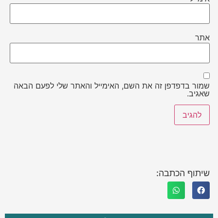
אתר
שמור בדפדפן זה את השם, האימייל והאתר שלי לפעם הבאה
שאגיב.
שיתוף הכתבה: