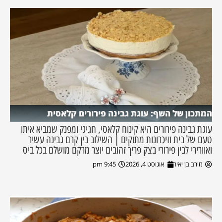
המתכון של השף: עוגת גבינה פירורים קלאסית
עוגת גבינה פירורים היא קינוח קלאסי, חגיגי ומפנק שמביא איתו
טעם של בית וזיכרונות מתוקים | השילוב בין קרם גבינה עשיר
ואוורירי לבין פירורי בצק פריך זהובים יוצר מרקם מושלם בכל ביס
מירב בן יאיר
אוגוסט 4, 2026
9:45 pm