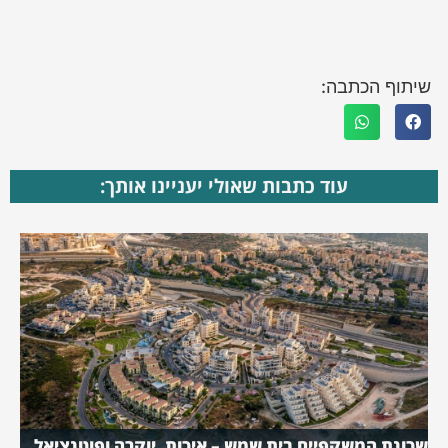
שיתוף הכתבה:
עוד כתבות שאולי יעניינו אותך:
שכונת המשקפיים בית שמש – איכות, יוקרה ופוטנציאל