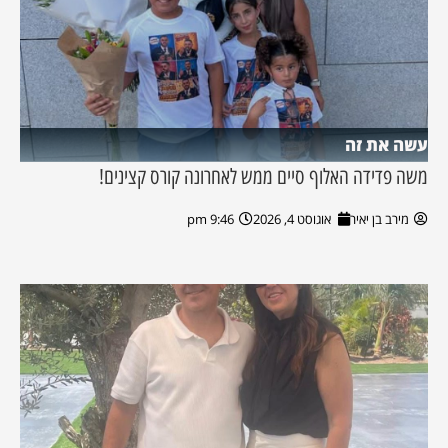
עשה את זה
משה פדידה האלוף סיים ממש לאחרונה קורס קצינים!
מירב בן יאיר
אוגוסט 4, 2026
9:46 pm