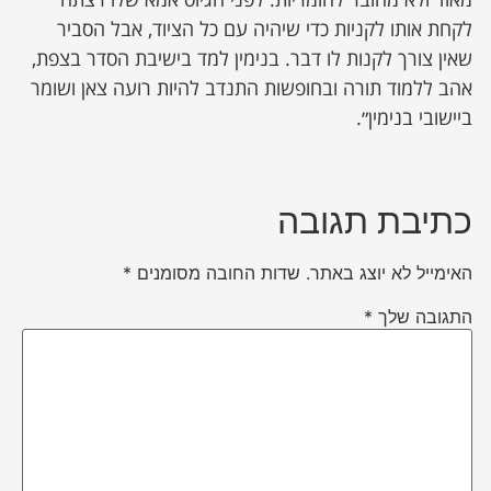
לקחת אותו לקניות כדי שיהיה עם כל הציוד, אבל הסביר
שאין צורך לקנות לו דבר. בנימין למד בישיבת הסדר בצפת,
אהב ללמוד תורה ובחופשות התנדב להיות רועה צאן ושומר
ביישובי בנימין״.
כתיבת תגובה
האימייל לא יוצג באתר.
שדות החובה מסומנים
*
התגובה שלך
*