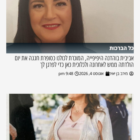
כל הברכות
אביבית בוהדנה היפיפייה, המוכרת לכולנו כסופרת חגגה את יום
הולדתה ממש לאחרונה ולכלוכית כאן כדי לפרגן לך
מירב בן יאיר
אוגוסט 4, 2026
9:48 pm