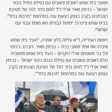
תושבי בית שמש דואבים וכואבים עם נפילת החייל גיבור
ישראל – בנימין מאיר ארלי ז"ל לוחם גדוד 101 של חטיבת
הצנחנים בקרב בצפון רצועת עזה במלחמת "חרבות ברזל".
בבית שמש ציינו כי: ״סיפור גבורתו הוא מופת עבור עם
ישראל״.
ראשת העירייה, ד"א עליזה בלוך אמרה, "העיר בית שמש
איבדה את אחד מטובי בניה – בנימין מאיר. רוברט, ג'ניפר
וכל בני משפחת ארלי היקרים – העיר בית שמש ותושביה
כולם דואבים וכואבים עם נפילת בנכם גיבור ישראל – בנימין
מאיר ארלי ז"ל לוחם גדוד 101 של חטיבת הצנחנים בקרב
בצפון רצועת עזה במלחמת 'חרבות ברזל'".