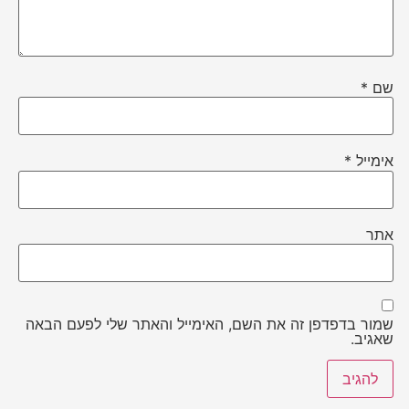
שם
*
אימייל
*
אתר
שמור בדפדפן זה את השם, האימייל והאתר שלי לפעם הבאה
שאגיב.