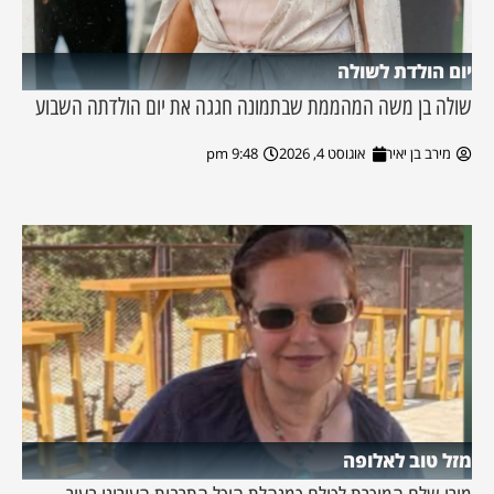
יום הולדת לשולה
שולה בן משה המהממת שבתמונה חגגה את יום הולדתה השבוע
מירב בן יאיר
אוגוסט 4, 2026
9:48 pm
מזל טוב לאלופה