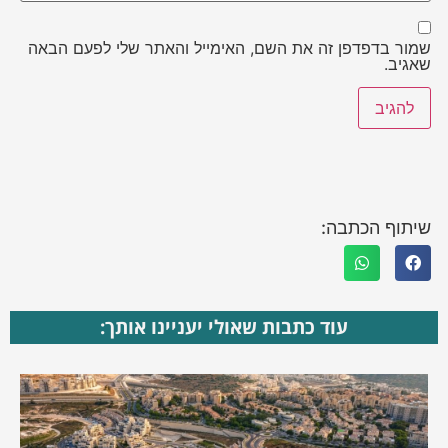
שמור בדפדפן זה את השם, האימייל והאתר שלי לפעם הבאה
שאגיב.
שיתוף הכתבה:
עוד כתבות שאולי יעניינו אותך: