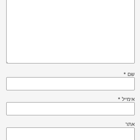
שם
*
אימייל
*
אתר