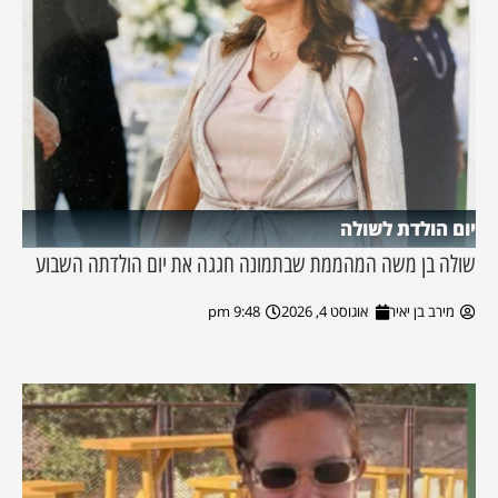
יום הולדת לשולה
שולה בן משה המהממת שבתמונה חגגה את יום הולדתה השבוע
מירב בן יאיר
אוגוסט 4, 2026
9:48 pm