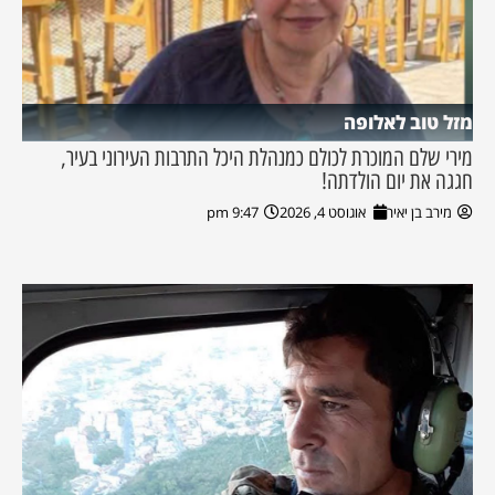
מזל טוב לאלופה
מירי שלם המוכרת לכולם כמנהלת היכל התרבות העירוני בעיר,
חגגה את יום הולדתה!
מירב בן יאיר
אוגוסט 4, 2026
9:47 pm