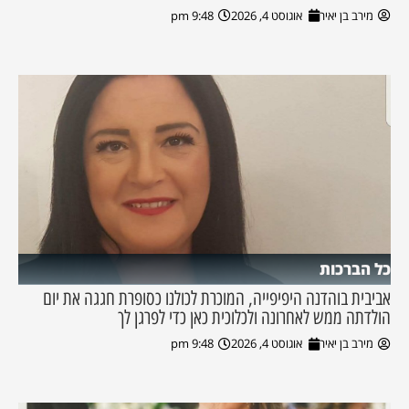
מירב בן יאיר
אוגוסט 4, 2026
9:48 pm
כל הברכות
אביבית בוהדנה היפיפייה, המוכרת לכולנו כסופרת חגגה את יום
הולדתה ממש לאחרונה ולכלוכית כאן כדי לפרגן לך
מירב בן יאיר
אוגוסט 4, 2026
9:48 pm