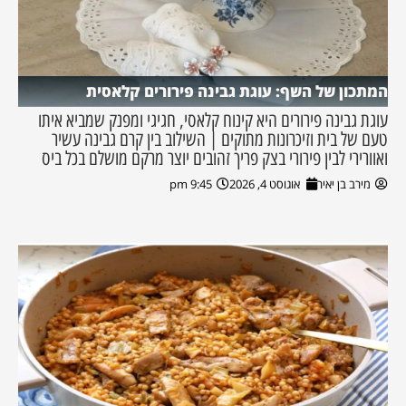
המתכון של השף: עוגת גבינה פירורים קלאסית
עוגת גבינה פירורים היא קינוח קלאסי, חגיגי ומפנק שמביא איתו
טעם של בית וזיכרונות מתוקים | השילוב בין קרם גבינה עשיר
ואוורירי לבין פירורי בצק פריך זהובים יוצר מרקם מושלם בכל ביס
מירב בן יאיר
אוגוסט 4, 2026
9:45 pm