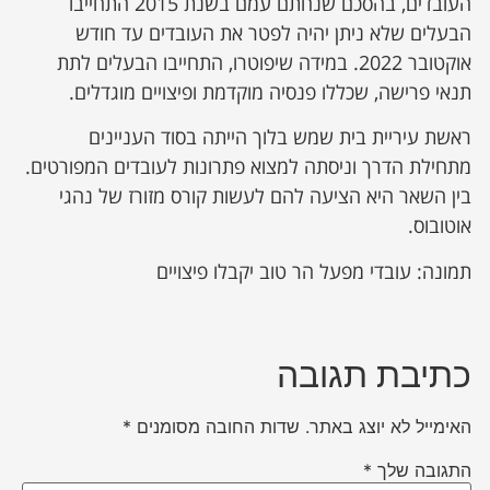
העובדים, בהסכם שנחתם עמם בשנת 2015 התחייבו
הבעלים שלא ניתן יהיה לפטר את העובדים עד חודש
אוקטובר 2022. במידה שיפוטרו, התחייבו הבעלים לתת
תנאי פרישה, שכללו פנסיה מוקדמת ופיצויים מוגדלים.
ראשת עיריית בית שמש בלוך הייתה בסוד העניינים
מתחילת הדרך וניסתה למצוא פתרונות לעובדים המפורטים.
בין השאר היא הציעה להם לעשות קורס מזורז של נהגי
אוטובוס.
תמונה: עובדי מפעל הר טוב יקבלו פיצויים
כתיבת תגובה
האימייל לא יוצג באתר.
שדות החובה מסומנים
*
התגובה שלך
*