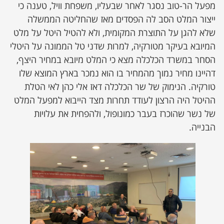
מפעל הר-טוב נסגר לאחר שבעליו, משפחת וויל, טענה כי
ייצור המלט הסב לה הפסדים מאז שהחליטה הממשלה
שלא להגן על התוצרת המקומית, ולא להטיל היטל על מלט
המיובא בעיקר מטורקיה, למרות שדני טל הממונה על היטלי
הסחר במשרד הכלכלה מצא כי המלט מיובא במחיר היצף,
דהיינו מחיר נמוך מהמחיר בו הוא נמכר בארץ המוצא שלו
טורקיה. הנימוק של שר הכלכלה דאז אלי כהן לאי הטלת
ההיטל היה הרצון לעודד תחרות מצד הייבוא למפעל המלט
של נשר שהוכרז בעבר כמונופול, ולהפחית את עלויות
הבנייה.