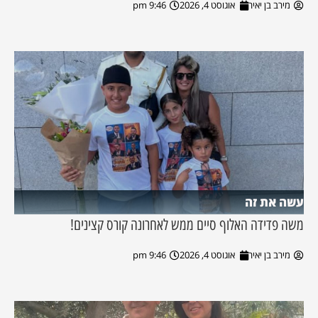
מירב בן יאיר
אוגוסט 4, 2026
9:46 pm
עשה את זה
משה פדידה האלוף סיים ממש לאחרונה קורס קצינים!
מירב בן יאיר
אוגוסט 4, 2026
9:46 pm