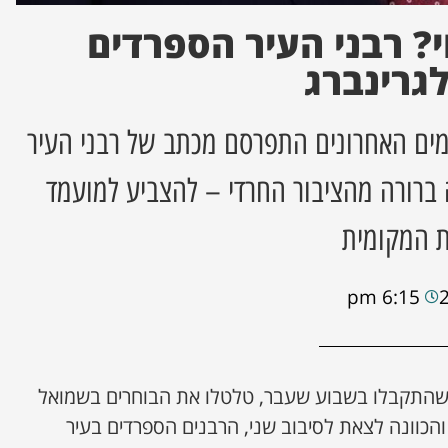
י? רבני העיר הספרדים
לגרינברג
ימים האחרונים התפרסם מכתב של רבני העיר
ברורה מהציבור החרדי – להצביע למועמד
ת המקומית
6:15 pm
 שהתקבלו בשבוע שעבר, טלטלו את הבוחרים בשמואל
והכוונה לצאת לסיבוב שני, הרבנים הספרדים בעיר