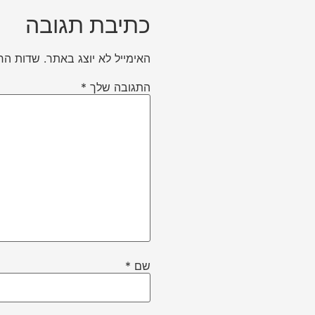
כתיבת תגובה
האימייל לא יוצג באתר.
שדות הח
התגובה שלך
*
שם
*