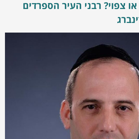
או צפוי? רבני העיר הספרדים
ינברג