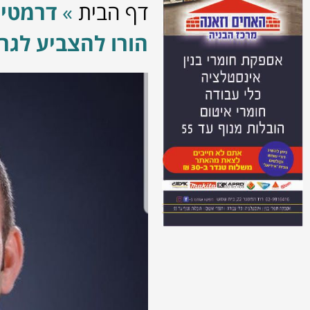
דף הבית
»
דרמטי 
הורו להצביע לגר