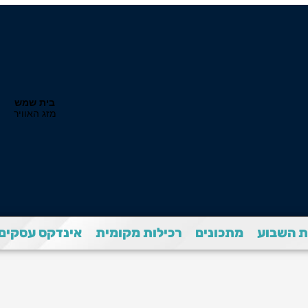
 השבוע
מתכונים
רכילות מקומית
אינדקס עסקים