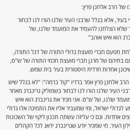
ו של הרב אלחנן פרץ:
 בעיר, אלא בגלל שרבני העיר שלנו הורו לנו לבחור
ר שלא הצלחנו להעמיד את המועמד שלנו, של
ברג הוא איש אוהב"
לחת מטעם חברי מועצת גדולי התורה של דגל התורה,
 בתיהם של מרנן חברי מועצת חכמי התורה של ש"ס,
כונן אחדות חרדית היסטורית בעיר בית שמש.
 הרב אלחנן פרץ אמר ברדיו "קול ברמה": "לא בגלל שיש
בני העיר שלנו הורו לנו לבחור בשמוליק גרינברג מאחר
מד שלנו, של ש"ס. אני מכיר את גרינברג הוא איש
לגדולי ישראל, ומי שמעביר אליו את התמיכה אלו גדולי
צים אחדות. וגם כי עליזה עשתה תכנון ליקוי של השכונות
ן העיר. מי שמכיר יודע שגרינברג ידאג לכל הקהלים