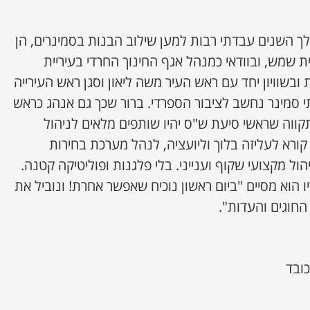
לך השנים עבדתי רבות למען שילוב הבנות בסמינרים, הן
ית שמש, ובוודאי כמנהל אגף החינוך החרדי בעיריית
ובשוויון יחד עם ראש העיר משה ליאון וסגן ראש העירייה
תי סמינר נחשב לציבור הספרדי. ברור שכך גם אנהג כראש
קווה שראשי סיעת ש"ס יהיו שותפים מלאים לניהול
קורא לעליזה בלוך וליועציה, לנהל מערכת בחירות
ול מקצועי שקוף וענייני. בלי פלגנות ופוליטיקה קטנה.
 הוא מסיים "ביום ראשון נוכיח שאפשר אחרת! ונוביל את
החוגים והעדות".
כובד