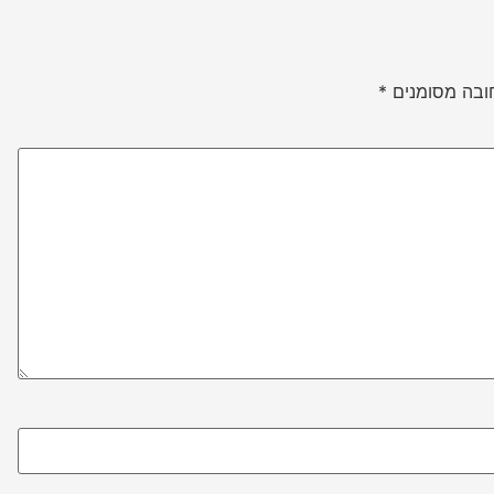
ובה מסומנים
*