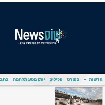
חדשות
ספורט
פלילים
יומן מסע מלחמה
כתבת