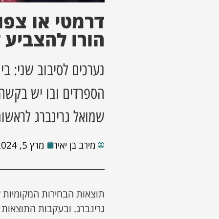
דרמטי או צפו
הורו להצביע 
נערכים לסיבוב שני: ב
הספרדים ובו יש בקשה 
שמואל גרינברג לראשו
מירב בן יאיר
מרץ 5, 2024
תוצאות הבחירות המקומיות
גרינברג. ובעקבות התוצאות 