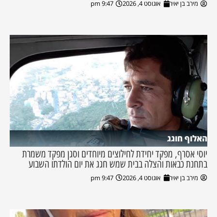
מירב בן יאיר
אוגוסט 4, 2026
9:47 pm
האלוף חוגג
יוסי אסרף, מפקד יחידת לחילוצים מיוחדים וסגן מפקד משמרת
בתחנת כבאות והצלה בבית שמש חגג את יום הולדתו השבוע
מירב בן יאיר
אוגוסט 4, 2026
9:47 pm