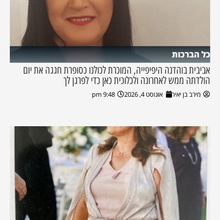
כל הברכות
אביבית בוהדנה היפיפייה, המוכרת לכולנו כסופרת חגגה את יום
הולדתה ממש לאחרונה ולכלוכית כאן כדי לפרגן לך
מירב בן יאיר
אוגוסט 4, 2026
9:48 pm