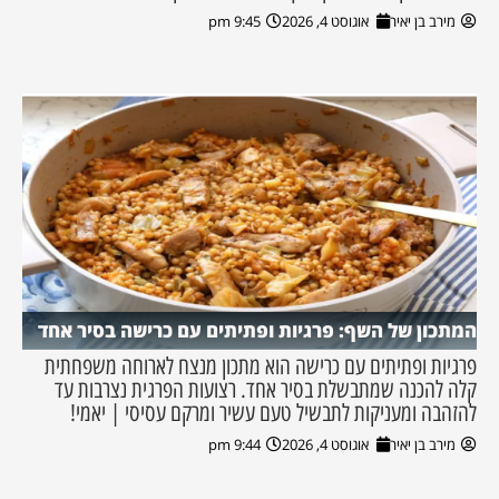
מירב בן יאיר
אוגוסט 4, 2026
9:45 pm
המתכון של השף: פרגיות ופתיתים עם כרישה בסיר אחד
פרגיות ופתיתים עם כרישה הוא מתכון מנצח לארוחה משפחתית
קלה להכנה שמתבשלת בסיר אחד. רצועות הפרגית נצרבות עד
להזהבה ומעניקות לתבשיל טעם עשיר ומרקם עסיסי | יאמי!
מירב בן יאיר
אוגוסט 4, 2026
9:44 pm