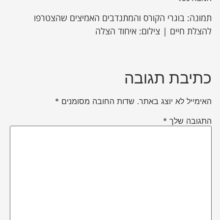
תמונה: בוגרי הקורס והמתנדבים האמיצים שהצטרפו
להצלת חיים | צילום: איחוד הצלה
כתיבת תגובה
האימייל לא יוצג באתר.
שדות החובה מסומנים
*
התגובה שלך
*