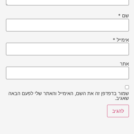
שם
*
אימייל
*
אתר
שמור בדפדפן זה את השם, האימייל והאתר שלי לפעם הבאה
שאגיב.