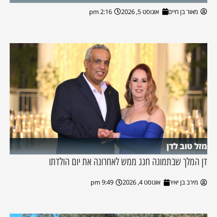
מאור בן חיים
אוגוסט 5, 2026
2:16 pm
מזל טוב לדן
דן המלך שבתמונה חגג ממש לאחרונה את יום הולדתו
מירב בן יאיר
אוגוסט 4, 2026
9:49 pm