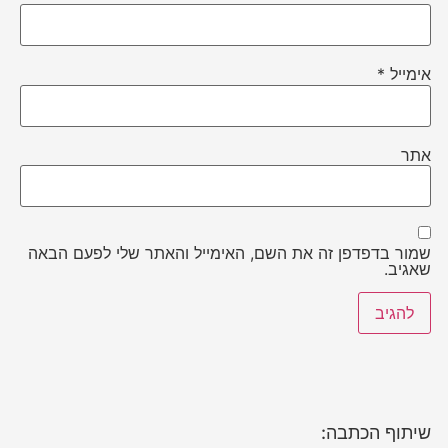
אימייל
*
אתר
שמור בדפדפן זה את השם, האימייל והאתר שלי לפעם הבאה
שאגיב.
שיתוף הכתבה: