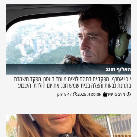
האלוף חוגג
יוסי אסרף, מפקד יחידת לחילוצים מיוחדים וסגן מפקד משמרת
בתחנת כבאות והצלה בבית שמש חגג את יום הולדתו השבוע
מירב בן יאיר
אוגוסט 4, 2026
9:47 pm