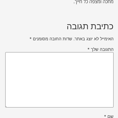
מחכה ומצפה כל חייך.
כתיבת תגובה
האימייל לא יוצג באתר.
שדות החובה מסומנים
*
התגובה שלך
*
שם
*