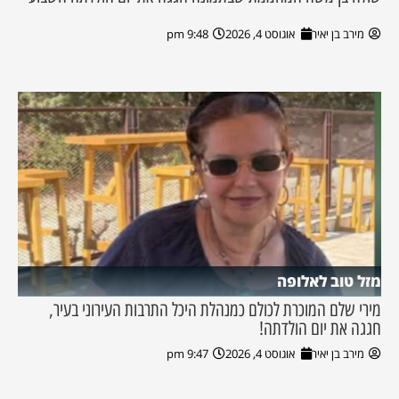
מירב בן יאיר
אוגוסט 4, 2026
9:48 pm
מזל טוב לאלופה
מירי שלם המוכרת לכולם כמנהלת היכל התרבות העירוני בעיר,
חגגה את יום הולדתה!
מירב בן יאיר
אוגוסט 4, 2026
9:47 pm