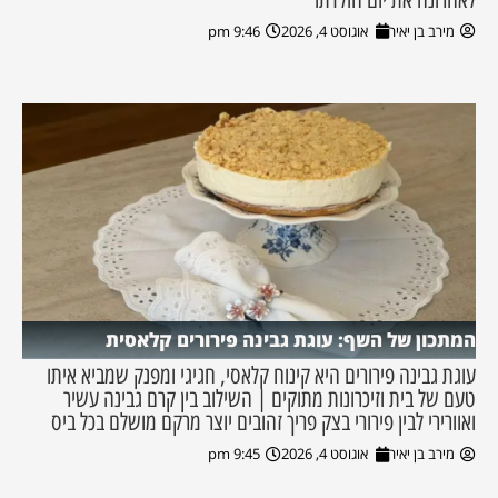
מירב בן יאיר
אוגוסט 4, 2026
9:46 pm
המתכון של השף: עוגת גבינה פירורים קלאסית
עוגת גבינה פירורים היא קינוח קלאסי, חגיגי ומפנק שמביא איתו
טעם של בית וזיכרונות מתוקים | השילוב בין קרם גבינה עשיר
ואוורירי לבין פירורי בצק פריך זהובים יוצר מרקם מושלם בכל ביס
מירב בן יאיר
אוגוסט 4, 2026
9:45 pm