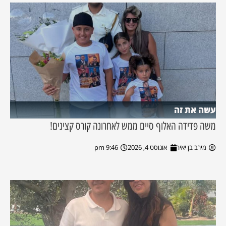
עשה את זה
משה פדידה האלוף סיים ממש לאחרונה קורס קצינים!
מירב בן יאיר
אוגוסט 4, 2026
9:46 pm