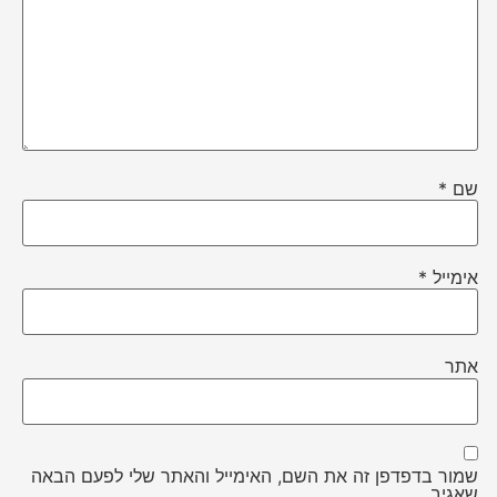
שם
*
אימייל
*
אתר
שמור בדפדפן זה את השם, האימייל והאתר שלי לפעם הבאה
שאגיב.