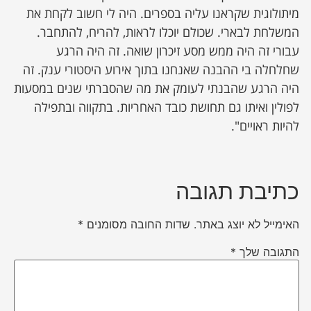
מיתולוגית שקראנו עליה בספרים. היה לי חשוב לקחת את
המשלחת לבארי. שכולם יוכלו לראות, להריח, להתחבר.
עבורי זה היה ממש מסע זיכרון שואה. זה היה הרגע
שחלחלה בי ההבנה שאנחנו בתוך אירוע היסטורי ענק. זה
היה הרגע שהבנתי לעומק את מה שהסברתי שנים במסעות
לפולין ואיתו גם תחושת כובד האחריות. בתקווה ובתפילה
להיות ראויים".
כתיבת תגובה
האימייל לא יוצג באתר.
שדות החובה מסומנים
*
התגובה שלך
*