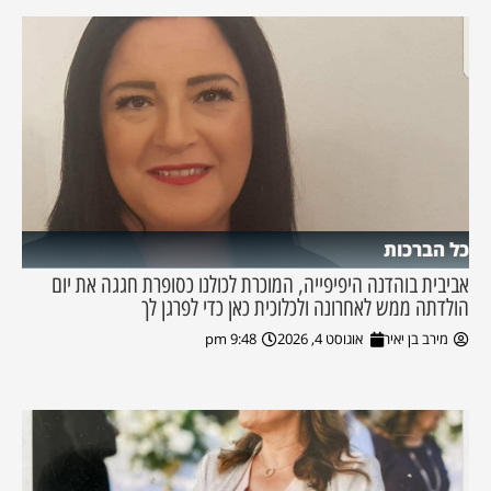
כל הברכות
אביבית בוהדנה היפיפייה, המוכרת לכולנו כסופרת חגגה את יום
הולדתה ממש לאחרונה ולכלוכית כאן כדי לפרגן לך
מירב בן יאיר
אוגוסט 4, 2026
9:48 pm