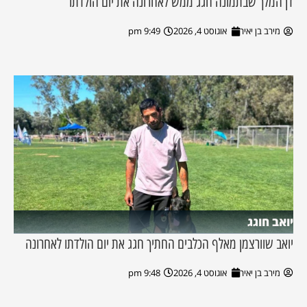
דן המלך שבתמונה חגג ממש לאחרונה את יום הולדתו
מירב בן יאיר
אוגוסט 4, 2026
9:49 pm
יואב חוגג
יואב שוורצמן מאלף הכלבים החתיך חגג את יום הולדתו לאחרונה
מירב בן יאיר
אוגוסט 4, 2026
9:48 pm