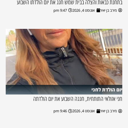
בתחנת כבאות והצלה בבית שמש חגג את יום הולדתו השבוע
מירב בן יאיר
אוגוסט 4, 2026
9:47 pm
יום הולדת לחני
חני אזולאי התותחית, חגגה השבוע את יום הולדתה
מירב בן יאיר
אוגוסט 4, 2026
9:46 pm