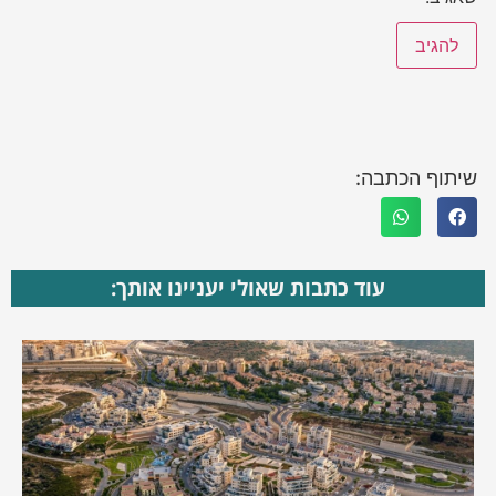
שיתוף הכתבה:
עוד כתבות שאולי יעניינו אותך: