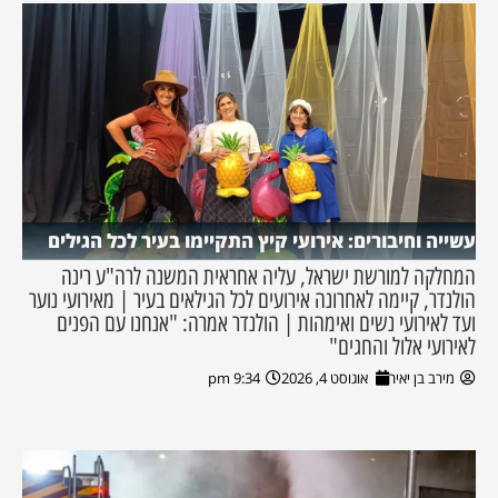
עשייה וחיבורים: אירועי קיץ התקיימו בעיר לכל הגילים
המחלקה למורשת ישראל, עליה אחראית המשנה לרה"ע רינה
הולנדר, קיימה לאחרונה אירועים לכל הגילאים בעיר | מאירועי נוער
ועד לאירועי נשים ואימהות | הולנדר אמרה: "אנחנו עם הפנים
לאירועי אלול והחגים"
מירב בן יאיר
אוגוסט 4, 2026
9:34 pm