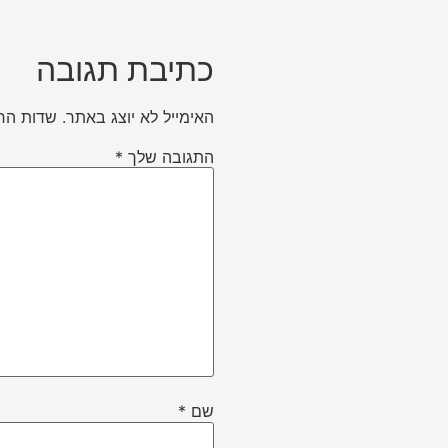
כתיבת תגובה
האימייל לא יוצג באתר.
שדות הח
התגובה שלך
*
שם
*