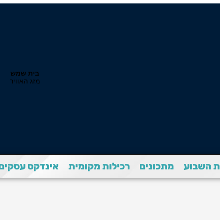
 השבוע
מתכונים
רכילות מקומית
אינדקס עסקים