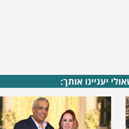
ולי יעניינו אותך: