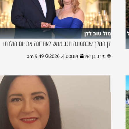
מזל טוב לדן
דן המלך שבתמונה חגג ממש לאחרונה את יום הולדתו
מירב בן יאיר
אוגוסט 4, 2026
9:49 pm