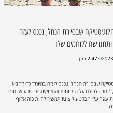
הלוגיסטיקה שבסיירת הנחל, נכנס לעזה
ד ותחמושת ללוחמים שלו
2:47 pm
סטיקה שבסיירת הנחל, נכנס לעזה במיוחד כדי להביא
"תודה לכולם על התרומות והחיזוקים. אני יודע שננצח
 עפה עלייך בקטע קיצוני! תמשיך להיות כזה אלוף
ה