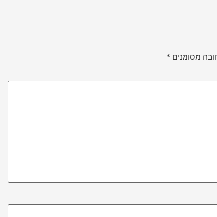
ובה מסומנים
*