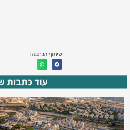
שיתוף הכתבה:
עוד כתבות שא