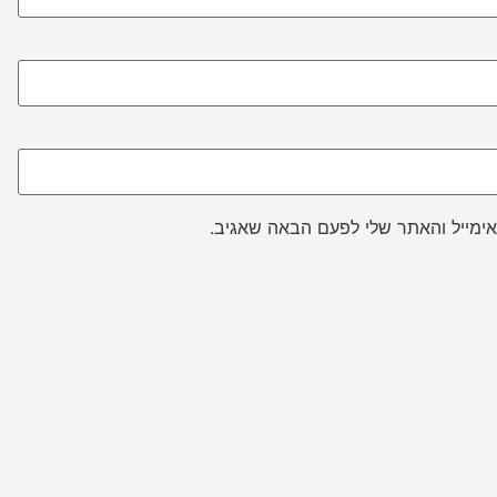
ימייל והאתר שלי לפעם הבאה שאגיב.