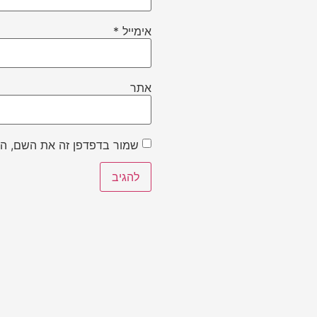
אימייל
*
אתר
שמור בדפדפן זה את השם, הא