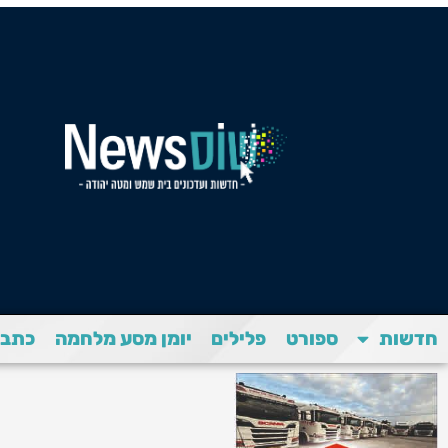
חדשות
ספורט
פלילים
יומן מסע מלחמה
כתבת