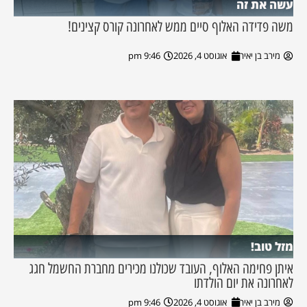
עשה את זה
משה פדידה האלוף סיים ממש לאחרונה קורס קצינים!
מירב בן יאיר
אוגוסט 4, 2026
9:46 pm
מזל טוב!
איתן פחימה האלוף, העובד שכולנו מכירים מחברת החשמל חגג
לאחרונה את יום הולדתו
מירב בן יאיר
אוגוסט 4, 2026
9:46 pm