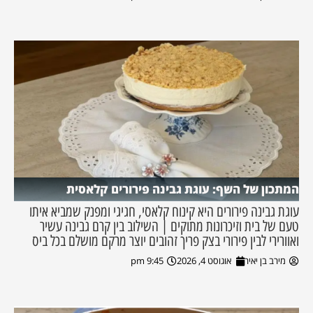
המתכון של השף: עוגת גבינה פירורים קלאסית
עוגת גבינה פירורים היא קינוח קלאסי, חגיגי ומפנק שמביא איתו
טעם של בית וזיכרונות מתוקים | השילוב בין קרם גבינה עשיר
ואוורירי לבין פירורי בצק פריך זהובים יוצר מרקם מושלם בכל ביס
מירב בן יאיר
אוגוסט 4, 2026
9:45 pm