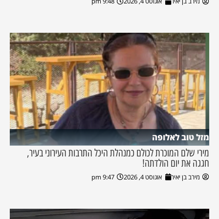
מירב בן יאיר
אוגוסט 4, 2026
9:48 pm
מזל טוב לאלופה
מירי שלם המוכרת לכולם כמנהלת היכל התרבות העירוני בעיר,
חגגה את יום הולדתה!
מירב בן יאיר
אוגוסט 4, 2026
9:47 pm