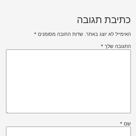
כתיבת תגובה
האימייל לא יוצג באתר.
שדות החובה מסומנים
*
התגובה שלך
*
שם
*