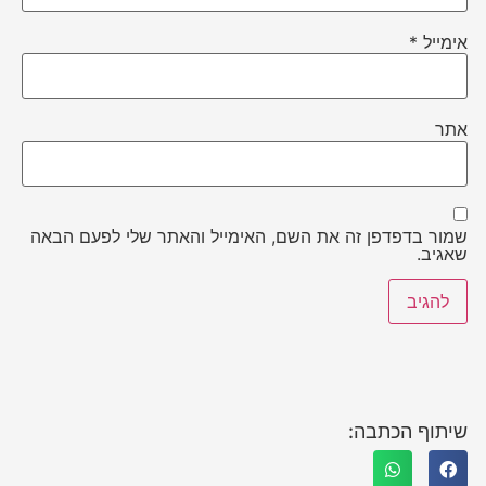
אימייל
*
אתר
שמור בדפדפן זה את השם, האימייל והאתר שלי לפעם הבאה
שאגיב.
שיתוף הכתבה: