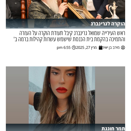
הוקרה לגרינברג
ראש העירייה שמואל גרינברג קיבל תעודת הוקרה על העזרה
והתמיכה בהקמת בית הכנסת שישמש עשרות קהילות ברמה ב'
מירב בן יאיר
מרץ 27, 2025
6:55 pm
תמר חוגגת