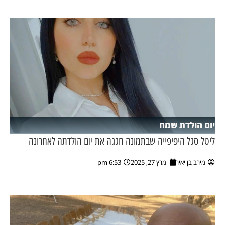
יום הולדת שמח
ליטל סגל היפיפייה שבתמונה חגגה את יום הולדתה לאחרונה
מירב בן יאיר
מרץ 27, 2025
6:53 pm