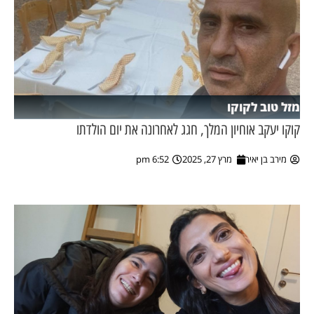
מזל טוב לקוקו
קוקו יעקב אוחיון המלך, חגג לאחרונה את יום הולדתו
מירב בן יאיר
מרץ 27, 2025
6:52 pm