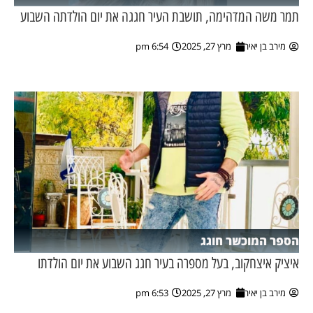
תמר משה המדהימה, תושבת העיר חגגה את יום הולדתה השבוע
מירב בן יאיר
מרץ 27, 2025
6:54 pm
הספר המוכשר חוגג
איציק איצחקוב, בעל מספרה בעיר חגג השבוע את יום הולדתו
מירב בן יאיר
מרץ 27, 2025
6:53 pm