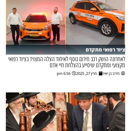
ציוד רפואי מתקדם
לאחרונה הושק רכב חירום נוסף לאיחוד הצלה המצויד בציוד רפואי
מקצועי ומתקדם שיסייע בהצלחת חיי אדם
מירב בן יאיר
מרץ 27, 2025
6:56 pm