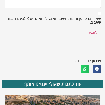
שמור בדפדפן זה את השם, האימייל והאתר שלי לפעם הבאה
שאגיב.
שיתוף הכתבה:
עוד כתבות שאולי יעניינו אותך: