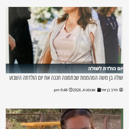
יום הולדת לשולה
שולה בן משה המהממת שבתמונה חגגה את יום הולדתה השבוע
מירב בן יאיר
אוגוסט 4, 2026
9:48 pm