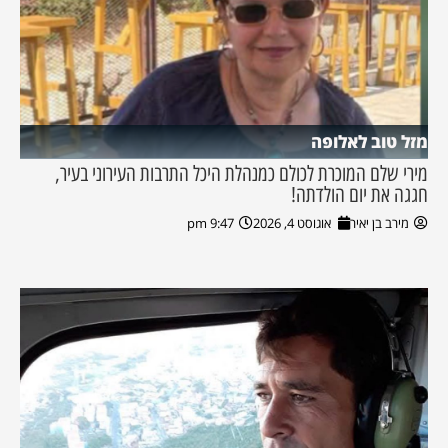
מזל טוב לאלופה
מירי שלם המוכרת לכולם כמנהלת היכל התרבות העירוני בעיר,
חגגה את יום הולדתה!
מירב בן יאיר
אוגוסט 4, 2026
9:47 pm