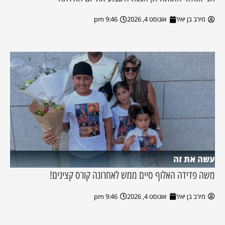
מירב בן יאיר
אוגוסט 4, 2026
9:46 pm
עשה את זה
משה פדידה האלוף סיים ממש לאחרונה קורס קצינים!
מירב בן יאיר
אוגוסט 4, 2026
9:46 pm