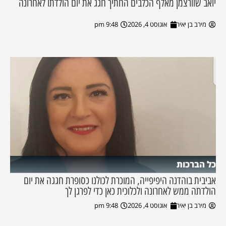
יואב שוורצמן מאלף הכלבים החתיך חגג את יום הולדתו לאחרונה
מירב בן יאיר
אוגוסט 4, 2026
9:48 pm
כל הברכות
אביבית בוהדנה היפיפייה, המוכרת לכולנו כסופרת חגגה את יום
הולדתה ממש לאחרונה ולכלוכית כאן כדי לפרגן לך
מירב בן יאיר
אוגוסט 4, 2026
9:48 pm