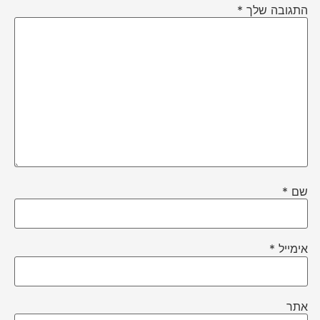
התגובה שלך
*
שם
*
אימייל
*
אתר