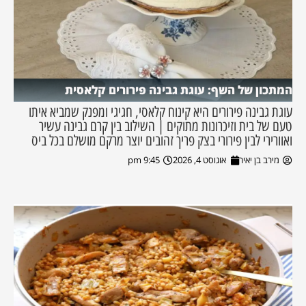
המתכון של השף: עוגת גבינה פירורים קלאסית
עוגת גבינה פירורים היא קינוח קלאסי, חגיגי ומפנק שמביא איתו
טעם של בית וזיכרונות מתוקים | השילוב בין קרם גבינה עשיר
ואוורירי לבין פירורי בצק פריך זהובים יוצר מרקם מושלם בכל ביס
מירב בן יאיר
אוגוסט 4, 2026
9:45 pm