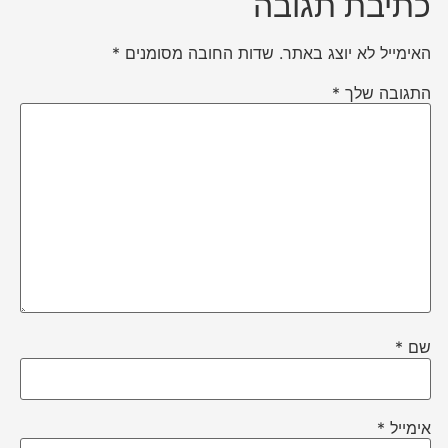
כתיבת תגובה
האימייל לא יוצג באתר.
שדות החובה מסומנים
*
התגובה שלך
*
שם
*
אימייל
*