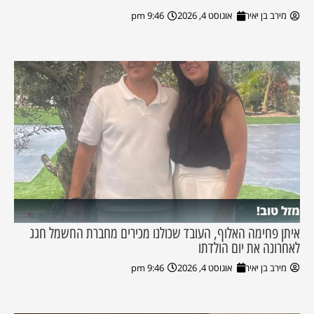
מירב בן יאיר
אוגוסט 4, 2026
9:46 pm
מזל טוב!
איתן פחימה האלוף, העובד שכולנו מכירים מחברת החשמל חגג
לאחרונה את יום הולדתו
מירב בן יאיר
אוגוסט 4, 2026
9:46 pm