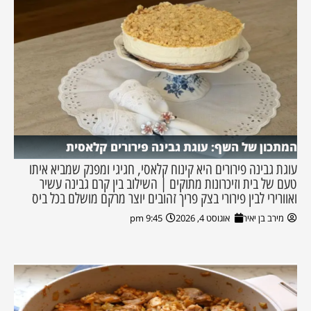
המתכון של השף: עוגת גבינה פירורים קלאסית
עוגת גבינה פירורים היא קינוח קלאסי, חגיגי ומפנק שמביא איתו
טעם של בית וזיכרונות מתוקים | השילוב בין קרם גבינה עשיר
ואוורירי לבין פירורי בצק פריך זהובים יוצר מרקם מושלם בכל ביס
מירב בן יאיר
אוגוסט 4, 2026
9:45 pm