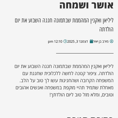
אושר ושמחה
ליליאן ואקנין המהממת שבתמונה חגגה השבוע את יום
הולדתה
מירב בן יאיר
דצמבר 3, 2025
12:10 pm
ליליאן ואקנין המהממת שבתמונה חגגה השבוע את יום
הולדתה. ציפור קטנה לחשה ללכלוכית שחגגת עם
המשפחה הקרובה ושהחגיגות עשו לך טוב על הלב.
מאחלת שתמיד תהיי מוקפת במשפחה ואנשים אהובים
וטובים, ומלא מזל טוב ליום הולדתך!