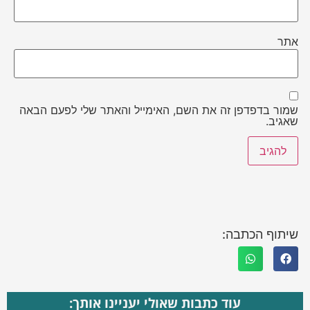
אתר
שמור בדפדפן זה את השם, האימייל והאתר שלי לפעם הבאה
שאגיב.
שיתוף הכתבה:
עוד כתבות שאולי יעניינו אותך: