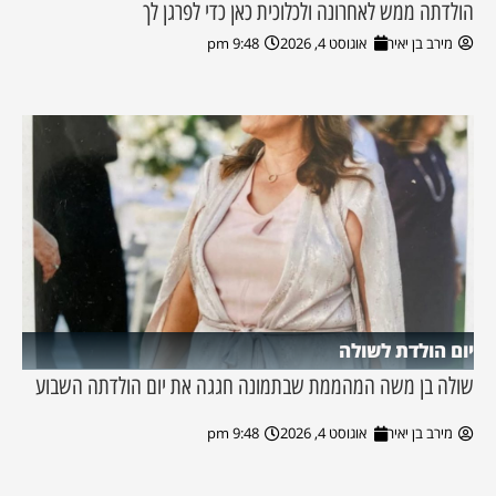
הולדתה ממש לאחרונה ולכלוכית כאן כדי לפרגן לך
מירב בן יאיר
אוגוסט 4, 2026
9:48 pm
יום הולדת לשולה
שולה בן משה המהממת שבתמונה חגגה את יום הולדתה השבוע
מירב בן יאיר
אוגוסט 4, 2026
9:48 pm