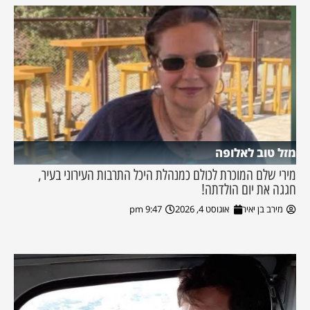
מזל טוב לאלופה
מירי שלם המוכרת לכולם כמנהלת היכל התרבות העירוני בעיר,
חגגה את יום הולדתה!
מירב בן יאיר
אוגוסט 4, 2026
9:47 pm