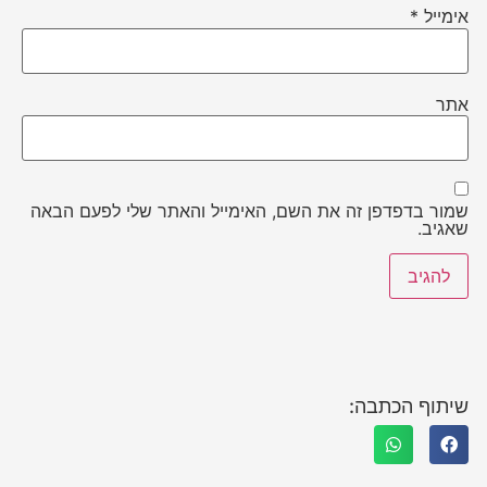
אימייל
*
אתר
שמור בדפדפן זה את השם, האימייל והאתר שלי לפעם הבאה
שאגיב.
שיתוף הכתבה: