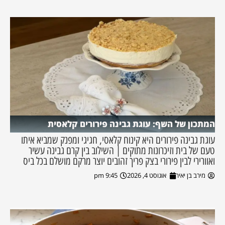
המתכון של השף: עוגת גבינה פירורים קלאסית
עוגת גבינה פירורים היא קינוח קלאסי, חגיגי ומפנק שמביא איתו
טעם של בית וזיכרונות מתוקים | השילוב בין קרם גבינה עשיר
ואוורירי לבין פירורי בצק פריך זהובים יוצר מרקם מושלם בכל ביס
מירב בן יאיר
אוגוסט 4, 2026
9:45 pm