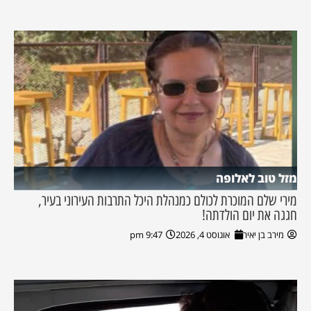
מזל טוב לאלופה
מירי שלם המוכרת לכולם כמנהלת היכל התרבות העירוני בעיר,
חגגה את יום הולדתה!
מירב בן יאיר
אוגוסט 4, 2026
9:47 pm