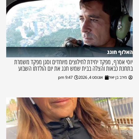
האלוף חוגג
יוסי אסרף, מפקד יחידת לחילוצים מיוחדים וסגן מפקד משמרת
בתחנת כבאות והצלה בבית שמש חגג את יום הולדתו השבוע
מירב בן יאיר
אוגוסט 4, 2026
9:47 pm