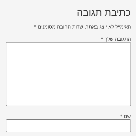
כתיבת תגובה
האימייל לא יוצג באתר.
שדות החובה מסומנים
*
התגובה שלך
*
שם
*