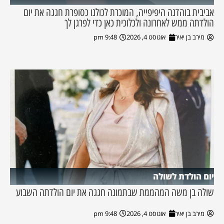
אביבית בוהדנה היפיפייה, המוכרת לכולנו כסופרת חגגה את יום
הולדתה ממש לאחרונה ולכלוכית כאן כדי לפרגן לך
מירב בן יאיר
אוגוסט 4, 2026
9:48 pm
יום הולדת לשולה
שולה בן משה המהממת שבתמונה חגגה את יום הולדתה השבוע
מירב בן יאיר
אוגוסט 4, 2026
9:48 pm