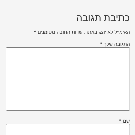
כתיבת תגובה
האימייל לא יוצג באתר.
שדות החובה מסומנים
*
התגובה שלך
*
שם
*