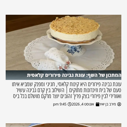
המתכון של השף: עוגת גבינה פירורים קלאסית
עוגת גבינה פירורים היא קינוח קלאסי, חגיגי ומפנק שמביא איתו
טעם של בית וזיכרונות מתוקים | השילוב בין קרם גבינה עשיר
ואוורירי לבין פירורי בצק פריך זהובים יוצר מרקם מושלם בכל ביס
מירב בן יאיר
אוגוסט 4, 2026
9:45 pm