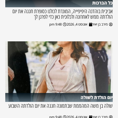
כל הברכות
אביבית בוהדנה היפיפייה, המוכרת לכולנו כסופרת חגגה את יום
הולדתה ממש לאחרונה ולכלוכית כאן כדי לפרגן לך
מירב בן יאיר
אוגוסט 4, 2026
9:48 pm
יום הולדת לשולה
שולה בן משה המהממת שבתמונה חגגה את יום הולדתה השבוע
מירב בן יאיר
אוגוסט 4, 2026
9:48 pm