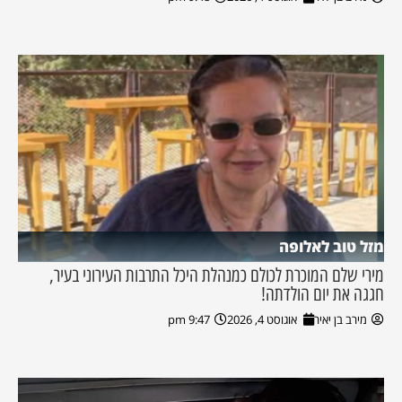
מזל טוב לאלופה
מירי שלם המוכרת לכולם כמנהלת היכל התרבות העירוני בעיר,
חגגה את יום הולדתה!
מירב בן יאיר
אוגוסט 4, 2026
9:47 pm