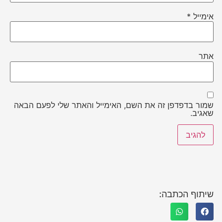
אימייל
*
אתר
שמור בדפדפן זה את השם, האימייל והאתר שלי לפעם הבאה
שאגיב.
שיתוף הכתבה: