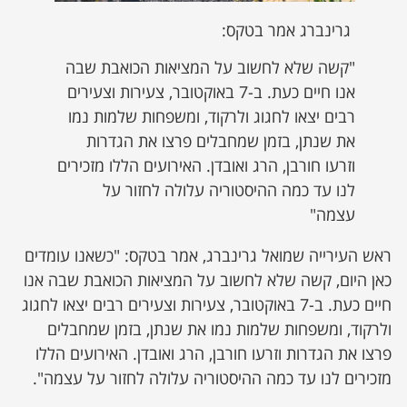
גרינברג אמר בטקס:
"קשה שלא לחשוב על המציאות הכואבת שבה
אנו חיים כעת. ב-7 באוקטובר, צעירות וצעירים
רבים יצאו לחגוג ולרקוד, ומשפחות שלמות נמו
את שנתן, בזמן שמחבלים פרצו את הגדרות
וזרעו חורבן, הרג ואובדן. האירועים הללו מזכירים
לנו עד כמה ההיסטוריה עלולה לחזור על
עצמה"
ראש העירייה שמואל גרינברג, אמר בטקס: "כשאנו עומדים
כאן היום, קשה שלא לחשוב על המציאות הכואבת שבה אנו
חיים כעת. ב-7 באוקטובר, צעירות וצעירים רבים יצאו לחגוג
ולרקוד, ומשפחות שלמות נמו את שנתן, בזמן שמחבלים
פרצו את הגדרות וזרעו חורבן, הרג ואובדן. האירועים הללו
מזכירים לנו עד כמה ההיסטוריה עלולה לחזור על עצמה".