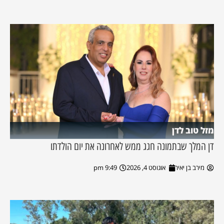
מזל טוב לדן
דן המלך שבתמונה חגג ממש לאחרונה את יום הולדתו
מירב בן יאיר
אוגוסט 4, 2026
9:49 pm