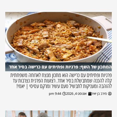
המתכון של השף: פרגיות ופתיתים עם כרישה בסיר אחד
פרגיות ופתיתים עם כרישה הוא מתכון מנצח לארוחה משפחתית
קלה להכנה שמתבשלת בסיר אחד. רצועות הפרגית נצרבות עד
להזהבה ומעניקות לתבשיל טעם עשיר ומרקם עסיסי | יאמי!
מירב בן יאיר
אוגוסט 4, 2026
9:44 pm