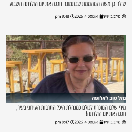
שולה בן משה המהממת שבתמונה חגגה את יום הולדתה השבוע
מירב בן יאיר
אוגוסט 4, 2026
9:48 pm
מזל טוב לאלופה
מירי שלם המוכרת לכולם כמנהלת היכל התרבות העירוני בעיר,
חגגה את יום הולדתה!
מירב בן יאיר
אוגוסט 4, 2026
9:47 pm