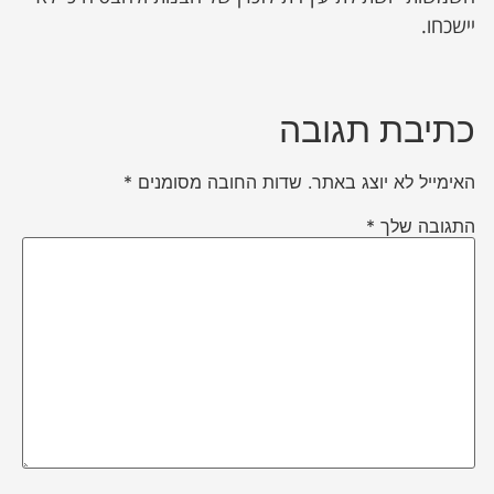
יישכחו.
כתיבת תגובה
האימייל לא יוצג באתר.
שדות החובה מסומנים
*
התגובה שלך
*