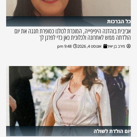
כל הברכות
אביבית בוהדנה היפיפייה, המוכרת לכולנו כסופרת חגגה את יום
הולדתה ממש לאחרונה ולכלוכית כאן כדי לפרגן לך
מירב בן יאיר
אוגוסט 4, 2026
9:48 pm
יום הולדת לשולה