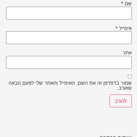
שם
*
אימייל
*
אתר
שמור בדפדפן זה את השם, האימייל והאתר שלי לפעם הבאה
שאגיב.