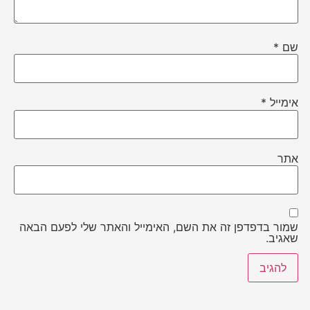
שם
*
אימייל
*
אתר
שמור בדפדפן זה את השם, האימייל והאתר שלי לפעם הבאה
שאגיב.