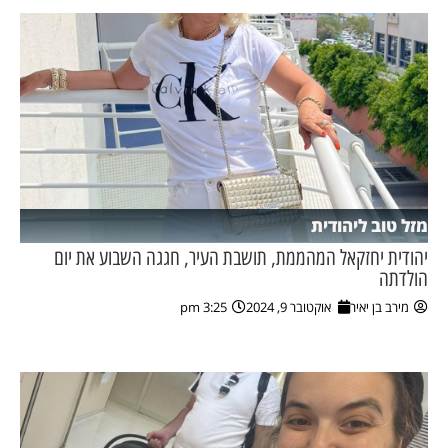
מזל טוב ליהודית
יהודית יחזקאל המהממת, תושבת העיר, חגגה השבוע את יום
הולדתה
מירב בן יאיר
אוקטובר 9, 2024
3:25 pm