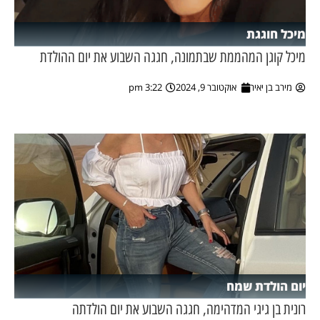
מיכל חוגגת
מיכל קוגן המהממת שבתמונה, חגגה השבוע את יום ההולדת
מירב בן יאיר
אוקטובר 9, 2024
3:22 pm
יום הולדת שמח
רונית בן גיגי המדהימה, חגגה השבוע את יום הולדתה