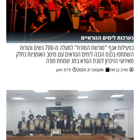
נערכות לימים הנוראיים
בפעילות אגף "מורשת המזרח" למעלה מ-700 נשים ונערות
השתתפו בכנס הכנה לימים הנוראים עם מיטב האומניות כחלק
מאירועי הזיכרון לטבח הנורא בחג שמחת תורה
מירב בן יאיר
אוקטובר 9, 2024
3:15 pm