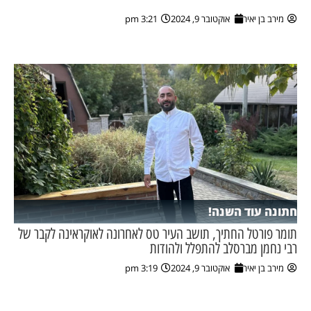
מירב בן יאיר
אוקטובר 9, 2024
3:21 pm
חתונה עוד השנה!
תומר פורטל החתיך, תושב העיר טס לאחרונה לאוקראינה לקבר של
רבי נחמן מברסלב להתפלל ולהודות
מירב בן יאיר
אוקטובר 9, 2024
3:19 pm