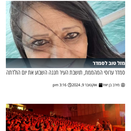
מזל טוב לסמדר
סמדר ערוסי המהממת, תושבת העיר חגגה השבוע את יום הולדתה
מירב בן יאיר
אוקטובר 9, 2024
3:16 pm