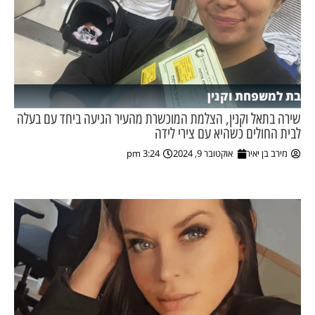
בת למשפחת וקנין
שירה בתאל וקנין, הצלמת המוכשרת מהעיר הגיעה ביחד עם בעלה
לבית החולים כשהיא עם צירי לידה
מירב בן יאיר
אוקטובר 9, 2024
3:24 pm