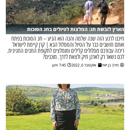
הארץ לובשת חג: המלצות לטיולים בחג הסוכות
חיכנו לרגע הזה שנה שלמה והנה הוא הגיע – חג הסוכות בפתח
ואתם חושבים כבר על הטיול והמסלול הבא | קרן קיימת לישראל
ריכזה עבורכם מסלולים קלילים ומומלצים לתקופת החגים החגיגית.
לכם נשאר רק לארגן תיק ולצאת לדרך. מוכנים?
מירב בן יאיר
אוקטובר 6, 2022
7:45 pm