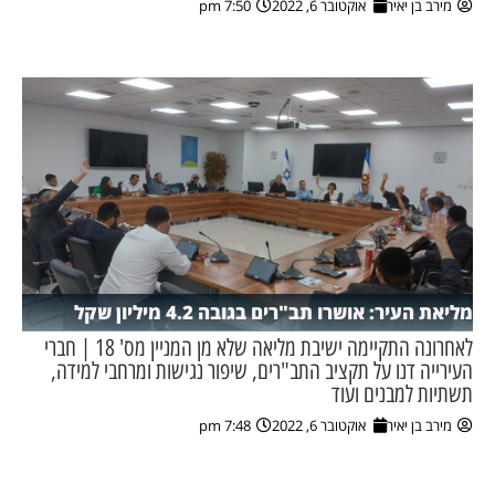
מירב בן יאיר
אוקטובר 6, 2022
7:50 pm
מליאת העיר: אושרו תב"רים בגובה 4.2 מיליון שקל
לאחרונה התקיימה ישיבת מליאה שלא מן המניין מס' 18 | חברי
העירייה דנו על תקציב התב"רים, שיפור נגישות ומרחבי למידה,
תשתיות למבנים ועוד
מירב בן יאיר
אוקטובר 6, 2022
7:48 pm