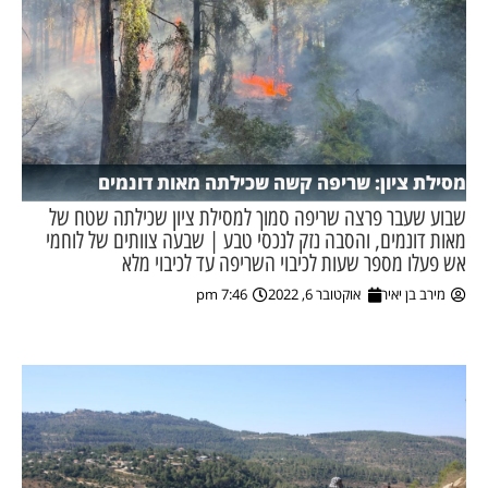
מסילת ציון: שריפה קשה שכילתה מאות דונמים
שבוע שעבר פרצה שריפה סמוך למסילת ציון שכילתה שטח של
מאות דונמים, והסבה נזק לנכסי טבע | שבעה צוותים של לוחמי
אש פעלו מספר שעות לכיבוי השריפה עד לכיבוי מלא
מירב בן יאיר
אוקטובר 6, 2022
7:46 pm