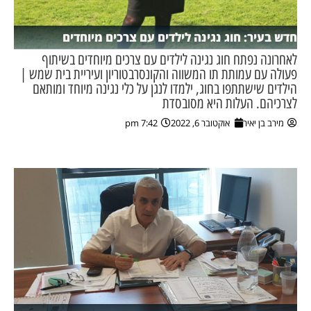
חדש בעיר: חוג נגינה לילדים עם צרכים מיוחדים
לאחרונה נפתח חוג נגינה לילדים עם צרכים מיוחדים בשיתוף
פעולה עם עמותת תו המשווה והקונסרבטוריון ועיריית בית שמש |
הילדים שישתתפו בחוג, ילמדו לנגן על כלי נגינה מיוחד ומותאם
לצרכיהם. העלות היא מסובסדת
מירב בן יאיר
אוקטובר 6, 2022
7:42 pm