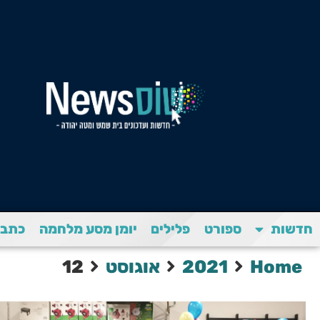
חדשות
ספורט
פלילים
יומן מסע מלחמה
כתבת
Home
2021
אוגוסט
12