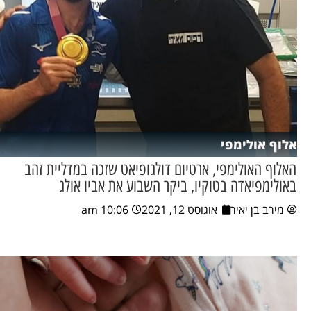
אלוף אולימפי
האלוף האולימפי, ארטיום דולגופיאט שזכה במדליית זהב
באולימפיאדה בטוקיו, ביקר השבוע את אביו אולג
מירב בן יאיר
אוגוסט 12, 2021
10:06 am