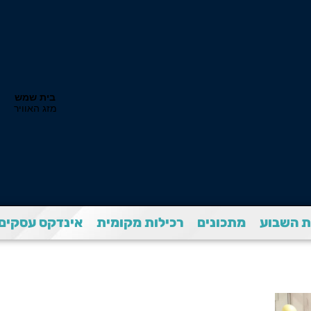
 השבוע
מתכונים
רכילות מקומית
אינדקס עסקים