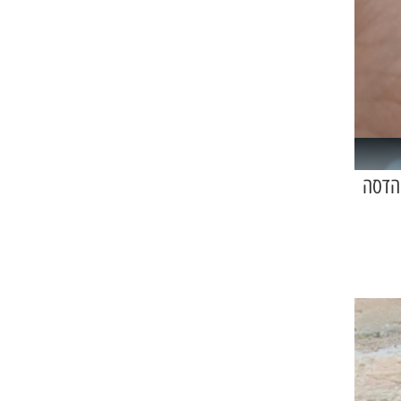
 הדסה