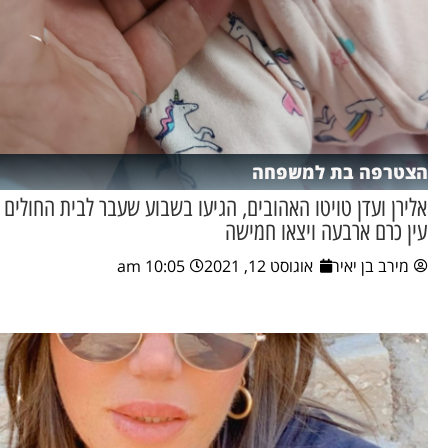
הצטרפה בת למשפחה
אלירן ועדן טויטו האהובים, הגיעו בשבוע שעבר לבית החולים
עין כרם ארבעה ויצאו חמישה
מירב בן יאיר
אוגוסט 12, 2021
10:05 am