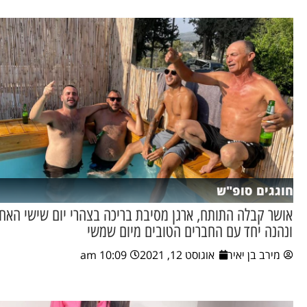
חוגגים סופ"ש
אושר קבלה התותח, ארגן מסיבת בריכה בצהרי יום שישי האחר
ונהנה יחד עם החברים הטובים מיום שמשי
מירב בן יאיר
אוגוסט 12, 2021
10:09 am