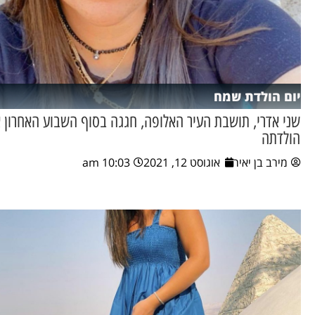
יום הולדת שמח
שני אדרי, תושבת העיר האלופה, חגגה בסוף השבוע האחרון א
הולדתה
מירב בן יאיר
אוגוסט 12, 2021
10:03 am