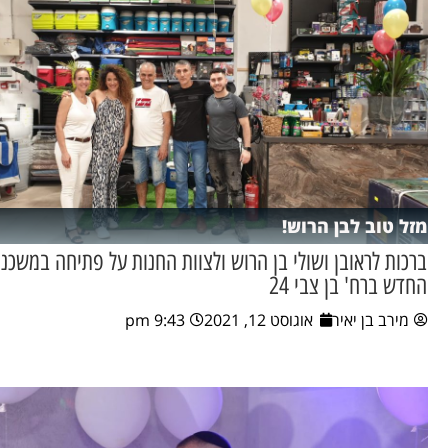
מזל טוב לבן הרוש!
ברכות לראובן ושולי בן הרוש ולצוות החנות על פתיחה במשכנו
החדש ברח' בן צבי 24
מירב בן יאיר
אוגוסט 12, 2021
9:43 pm