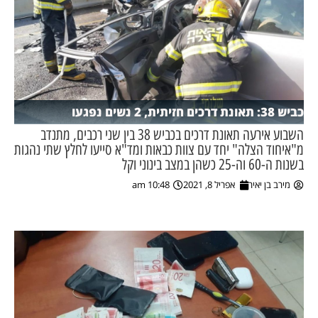
כביש 38: תאונת דרכים חזיתית, 2 נשים נפגעו
השבוע אירעה תאונת דרכים בכביש 38 בין שני רכבים, מתנדב
מ"איחוד הצלה" יחד עם צוות כבאות ומד"א סייעו לחלץ שתי נהגות
בשנות ה-60 וה-25 כשהן במצב בינוני וקל
מירב בן יאיר
אפריל 8, 2021
10:48 am