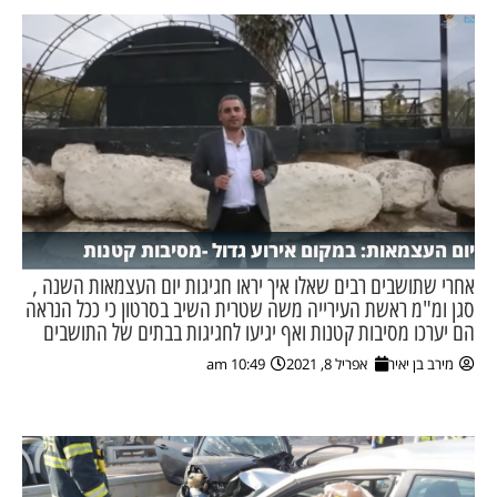
יום העצמאות: במקום אירוע גדול -מסיבות קטנות
אחרי שתושבים רבים שאלו איך יראו חגיגות יום העצמאות השנה ,
סגן ומ"מ ראשת העירייה משה שטרית השיב בסרטון כי ככל הנראה
הם יערכו מסיבות קטנות ואף יגיעו לחגיגות בבתים של התושבים
מירב בן יאיר
אפריל 8, 2021
10:49 am