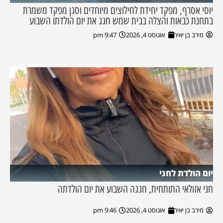
יוסי אסרף, מפקד יחידת לחילוצים מיוחדים וסגן מפקד משמרת
בתחנת כבאות והצלה בבית שמש חגג את יום הולדתו השבוע
מירב בן יאיר
אוגוסט 4, 2026
9:47 pm
יום הולדת לחני
חני אזולאי התותחית, חגגה השבוע את יום הולדתה
מירב בן יאיר
אוגוסט 4, 2026
9:46 pm