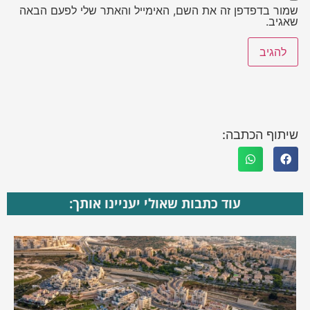
שמור בדפדפן זה את השם, האימייל והאתר שלי לפעם הבאה
שאגיב.
שיתוף הכתבה:
עוד כתבות שאולי יעניינו אותך: