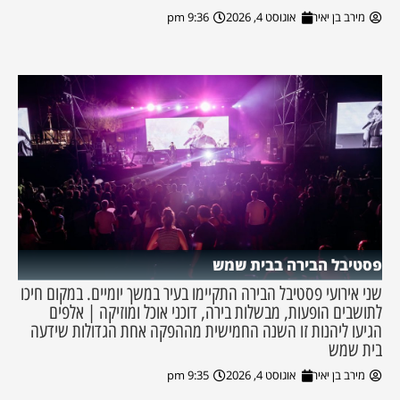
מירב בן יאיר
אוגוסט 4, 2026
9:36 pm
פסטיבל הבירה בבית שמש
שני אירועי פסטיבל הבירה התקיימו בעיר במשך יומיים. במקום חיכו
לתושבים הופעות, מבשלות בירה, דוכני אוכל ומוזיקה | אלפים
הגיעו ליהנות זו השנה החמישית מההפקה אחת הגדולות שידעה
בית שמש
מירב בן יאיר
אוגוסט 4, 2026
9:35 pm