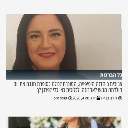
כל הברכות
אביבית בוהדנה היפיפייה, המוכרת לכולנו כסופרת חגגה את יום
הולדתה ממש לאחרונה ולכלוכית כאן כדי לפרגן לך
מירב בן יאיר
אוגוסט 4, 2026
9:48 pm