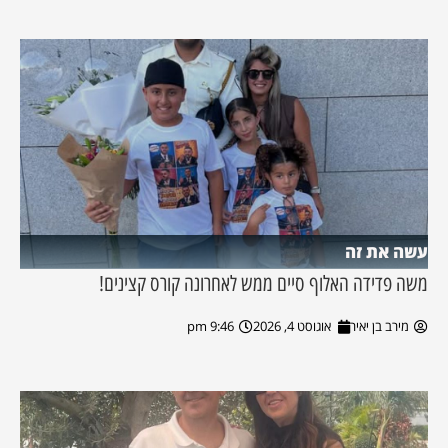
עשה את זה
משה פדידה האלוף סיים ממש לאחרונה קורס קצינים!
מירב בן יאיר
אוגוסט 4, 2026
9:46 pm