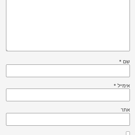
שם
*
אימייל
*
אתר