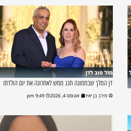
מזל טוב לדן
דן המלך שבתמונה חגג ממש לאחרונה את יום הולדתו
מירב בן יאיר
אוגוסט 4, 2026
9:49 pm