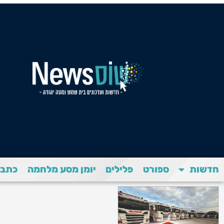
חדשות
ספורט
פלילים
יומן מסע מלחמה
כתבת