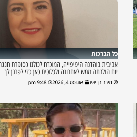
כל הברכות
אביבית בוהדנה היפיפייה, המוכרת לכולנו כסופרת חגגה
יום הולדתה ממש לאחרונה ולכלוכית כאן כדי לפרגן לך
מירב בן יאיר
אוגוסט 4, 2026
9:48 pm