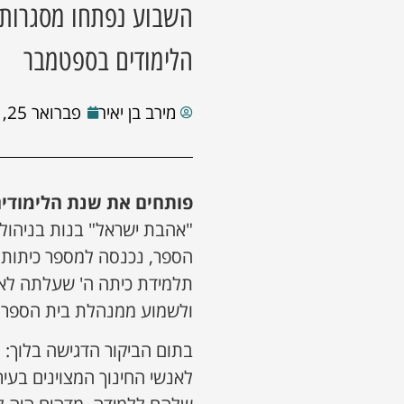
השבוע נפתחו מסגרות 
הלימודים בספטמבר
מירב בן יאיר
פברואר 25, 2021
פותחים את שנת הלימודים
"אהבת ישראל" בנות בניהולה
הספר, נכנסה למספר כיתות
תלמידת כיתה ה' שעלתה לאר
ולשמוע ממנהלת בית הספר 
בתום הביקור הדגישה בלוך: 
לאנשי החינוך המצוינים בעי