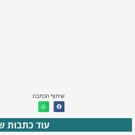
שיתוף הכתבה:
עוד כתבות שא