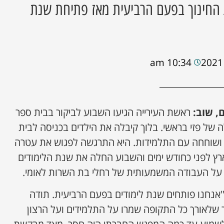
החינוך בפעם הרביעית מאז פתיחת שנת
10:34 am
, שוב:
ראשת העירייה הגיעו השבוע לביקור בבית ספר
 של פזי בראשי. בלוך קיבלה את הילדים בכניסה לבית
 ושוחחה עם התלמידות. היא התרגשה לפגוש את עטרה
ץ לפני כחודש ימים והשבוע החלה את שנת הלימודים
על העבודה המשמעותית של רחלי בת השרות לאומי.
"אנחנו פותחים שנת לימודים בפעם הרביעית. תודה
ר שלאורך כל התקופה שמרו על התלמידים ועל הרצון