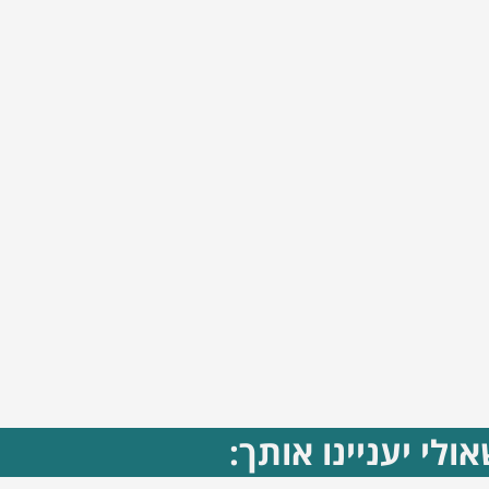
ולי יעניינו אותך: