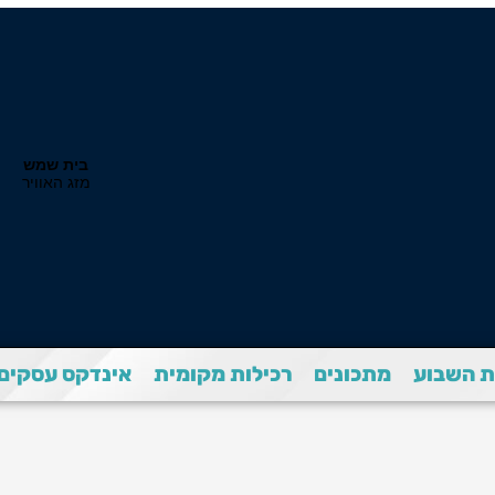
 השבוע
מתכונים
רכילות מקומית
אינדקס עסקים