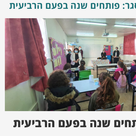
ר: פותחים שנה בפעם הרביעית
חים שנה בפעם הרביעית