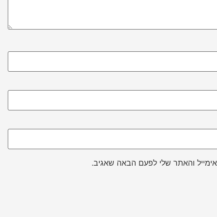
ימייל והאתר שלי לפעם הבאה שאגיב.